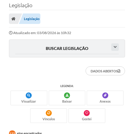
Legislação
Legislação
Atualizado em: 03/08/2026 às 10h32
BUSCAR LEGISLAÇÃO
DADOS ABERTOS
LEGENDA:
Visualizar
Baixar
Anexos
Vínculos
Gostei
atos encontrados
132