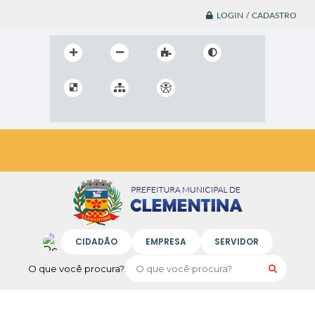
LOGIN / CADASTRO
CIDADÃO
EMPRESA
SERVIDOR
O que você procura?