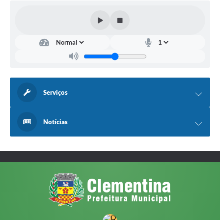
Serviços
Notícias