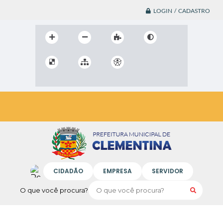
LOGIN / CADASTRO
CIDADÃO
EMPRESA
SERVIDOR
O que você procura?