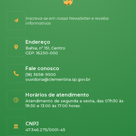
Inscreva-se em nossa Newsletter e receba
informativos
Endereço
Bahia, nº 151, Centro
CEP: 16250-000
Fale conosco
(18) 3658-9500
ouvidoria@clementina.sp.gov.br
Horários de atendimento
Atendimento de segunda a sexta, das 07h30 às
11h30 e 13:00 às 17:00 horas.
CNPJ
47.346.275/0001-45