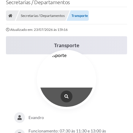
Secretarias / Departamentos
Secretarias / Departamentos
Transporte
Atualizado em: 23/07/2026 às 15h16
Transporte
Evandro
Funcionamento: 07:30 às 11:30 e 13:00 às