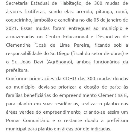
Secretaria Estadual de Habitação, de 300 mudas de
árvores frutíferas, sendo elas: acerola, pitanga, romã,
coqueirinho, jambolão e canelinha no dia 05 de janeiro de
2021. Essas mudas foram entregues ao município e
armazenadas no Centro Educacional e Desportivo de
Clementina "José de Lima Pereira, ficando sob a
responsabilidade do Sr. Diego (fiscal do setor de obras) e
o Sr. João Davi (Agrônomo), ambos funcionários da
prefeitura.
Conforme orientações da CDHU das 300 mudas doadas
ao município, devia-se priorizar a doação de parte às
famílias beneficiárias do empreendimento Clementina E,
para plantio em suas residências, realizar o plantio nas
áreas verdes do empreendimento, criando-se assim um
Pomar Comunitário e o restante doado à prefeitura
municipal para plantio em áreas por ele indicadas.