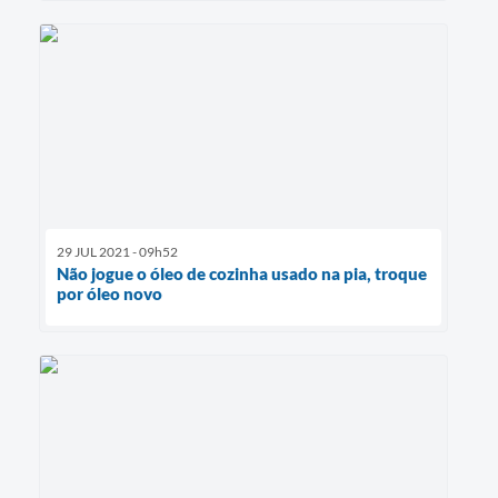
29 JUL 2021 - 09h52
Não jogue o óleo de cozinha usado na pia, troque
por óleo novo