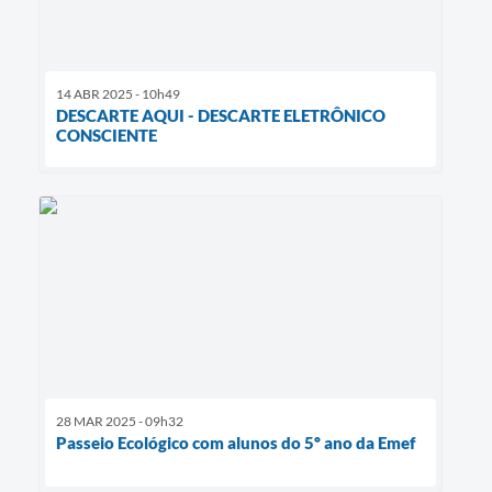
14 ABR 2025 - 10h49
DESCARTE AQUI - DESCARTE ELETRÔNICO
CONSCIENTE
28 MAR 2025 - 09h32
Passeio Ecológico com alunos do 5º ano da Emef