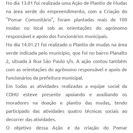
No dia 13.01 foi realizada uma Ação de Plantio de Mudas
na área verde do empreendimento, com a Criação do
"Pomar Comunitário", foram plantadas mais de 100
mudas no local sob as orientações do agrônomo
responsável e apoio dos funcionários municipais.
No dia 14.01.21 foi realizado o Plantio de mudas na área
verde indicada pelo município, que foi no bairro Planalto
2, situada à Rua São Paulo s/n. A ação contou também
com as orientações do agrônomo responsável e apoio de
funcionários da prefeitura municipal.
Em todas as atividades realizadas a equipe social da
CDHU esteve presente apoiando e auxiliando os
moradores na doação e plantio das mudas, tendo
participado das atividades quatro técnicas sociais ao
decorrer das atividades.
O objetivo dessa Ação e da criação do Pomar