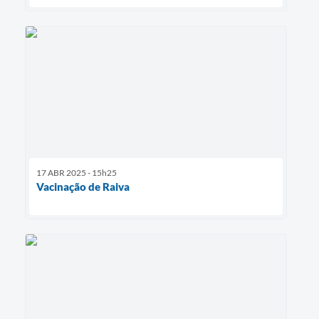
17 ABR 2025 - 15h25
Vacinação de Raiva