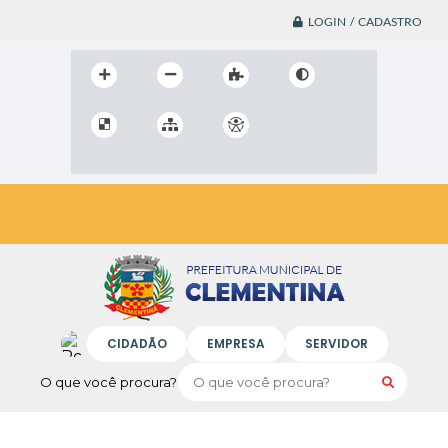
LOGIN / CADASTRO
CIDADÃO
EMPRESA
SERVIDOR
O que você procura?