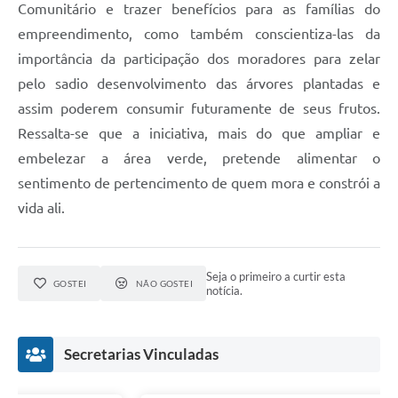
Comunitário e trazer benefícios para as famílias do
empreendimento, como também conscientiza-las da
importância da participação dos moradores para zelar
pelo sadio desenvolvimento das árvores plantadas e
assim poderem consumir futuramente de seus frutos.
Ressalta-se que a iniciativa, mais do que ampliar e
embelezar a área verde, pretende alimentar o
sentimento de pertencimento de quem mora e constrói a
vida ali.
Seja o primeiro a curtir esta
GOSTEI
NÃO GOSTEI
notícia.
Secretarias Vinculadas