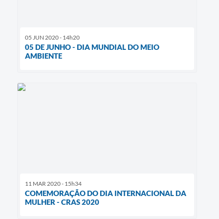
05 JUN 2020 - 14h20
05 DE JUNHO - DIA MUNDIAL DO MEIO
AMBIENTE
11 MAR 2020 - 15h34
COMEMORAÇÃO DO DIA INTERNACIONAL DA
MULHER - CRAS 2020