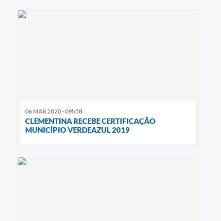
06 MAR 2020 - 09h58
CLEMENTINA RECEBE CERTIFICAÇÃO
MUNICÍPIO VERDEAZUL 2019