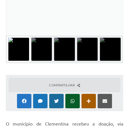
COMPARTILHAR
O município de Clementina recebeu a doação, via