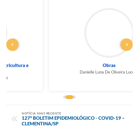
Obras
Danielle Luna De Oliveira Lucena
NOTÍCIA MAIS RECENTE
127º BOLETIM EPIDEMIOLÓGICO - COVID-19 –
CLEMENTINA/SP