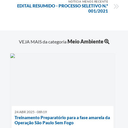
NOTÍCIA MENOS RECENTE
EDITAL RESUMIDO - PROCESSO SELETIVO N.º
001/2021
Meio Ambiente
VEJA MAIS da categoria
24 ABR 2025 - 08h19
Treinamento Preparatório para a fase amarela da
Operação São Paulo Sem Fogo