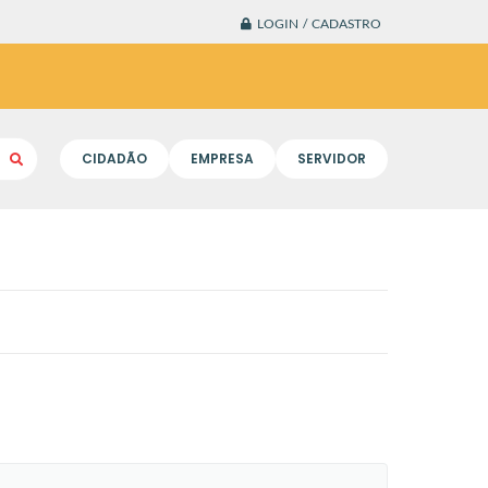
LOGIN / CADASTRO
CIDADÃO
EMPRESA
SERVIDOR