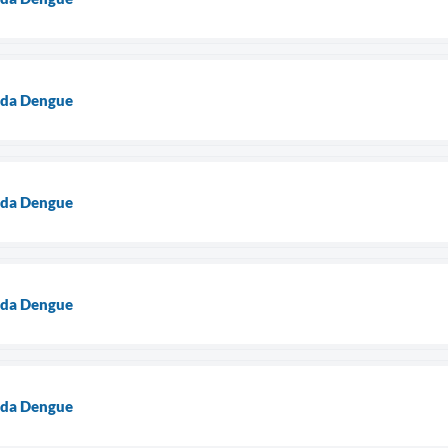
 da Dengue
 da Dengue
 da Dengue
 da Dengue