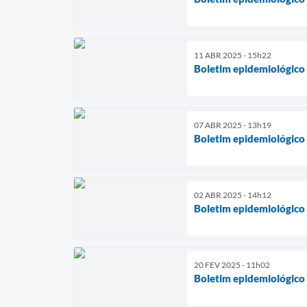
11 ABR 2025 - 15h22
Boletim epidemiológico
07 ABR 2025 - 13h19
Boletim epidemiológico
02 ABR 2025 - 14h12
Boletim epidemiológico
20 FEV 2025 - 11h02
Boletim epidemiológico