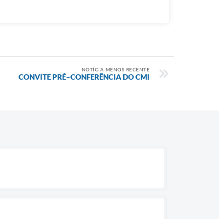
NOTÍCIA MENOS RECENTE
CONVITE PRÉ–CONFERÊNCIA DO CMI