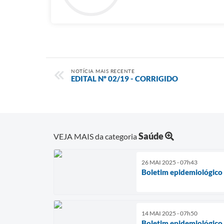
NOTÍCIA MAIS RECENTE
EDITAL Nº 02/19 - CORRIGIDO
Saúde
VEJA MAIS da categoria
26 MAI 2025 - 07h43
Boletim epidemiológico
14 MAI 2025 - 07h50
Boletim epidemiológico