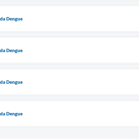
 da Dengue
 da Dengue
 da Dengue
 da Dengue