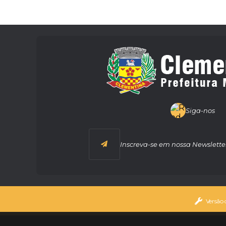
Siga-nos
Inscreva-se em nossa Newslette
Versão 