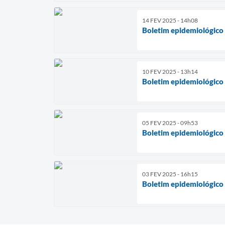
14 FEV 2025 - 14h08
Boletim epidemiológico
10 FEV 2025 - 13h14
Boletim epidemiológico
05 FEV 2025 - 09h53
Boletim epidemiológico
03 FEV 2025 - 16h15
Boletim epidemiológico