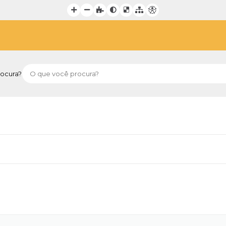
ocura?