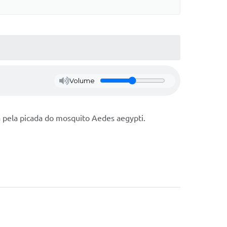
Volume
 pela picada do mosquito Aedes aegypti.