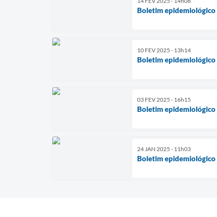
14 FEV 2025 - 14h08
Boletim epidemiológico
10 FEV 2025 - 13h14
Boletim epidemiológico
03 FEV 2025 - 16h15
Boletim epidemiológico
24 JAN 2025 - 11h03
Boletim epidemiológico