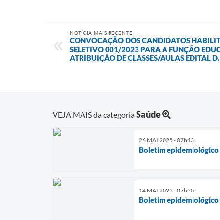
NOTÍCIA MAIS RECENTE
CONVOCAÇÃO DOS CANDIDATOS HABILI
SELETIVO 001/2023 PARA A FUNÇÃO EDU
ATRIBUIÇÃO DE CLASSES/AULAS EDITAL D.M
Saúde
VEJA MAIS da categoria
26 MAI 2025 - 07h43
Boletim epidemiológico
14 MAI 2025 - 07h50
Boletim epidemiológico