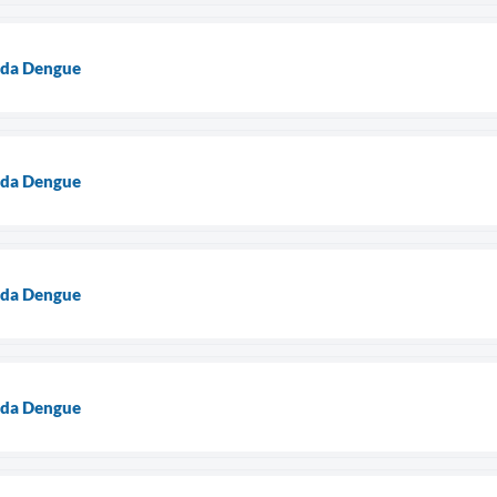
 da Dengue
 da Dengue
 da Dengue
 da Dengue