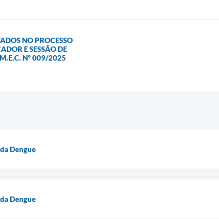
TADOS NO PROCESSO
CADOR E SESSÃO DE
.E.C. Nº 009/2025
 da Dengue
 da Dengue