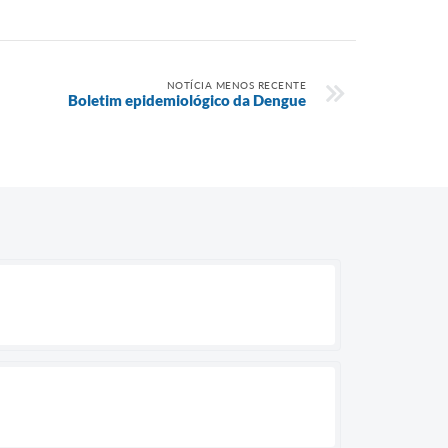
NOTÍCIA MENOS RECENTE
Boletim epidemiológico da Dengue