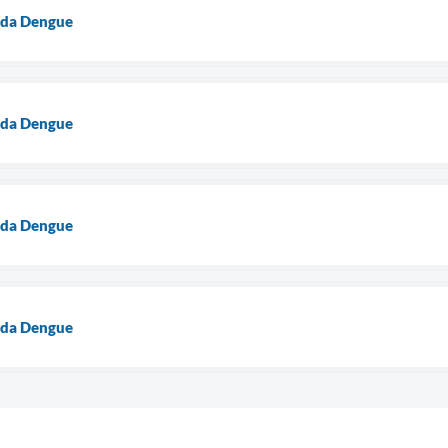
 da Dengue
 da Dengue
 da Dengue
 da Dengue