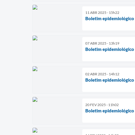
11 ABR 2025 - 15h22
Boletim epidemiológico
07 ABR 2025 - 13h19
Boletim epidemiológico
02 ABR 2025 - 14h12
Boletim epidemiológico
20 FEV 2025 - 11h02
Boletim epidemiológico