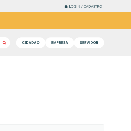
LOGIN / CADASTRO
CIDADÃO
EMPRESA
SERVIDOR