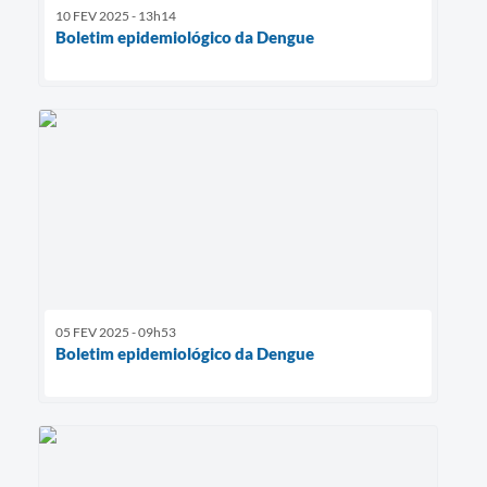
10 FEV 2025 - 13h14
Boletim epidemiológico da Dengue
05 FEV 2025 - 09h53
Boletim epidemiológico da Dengue