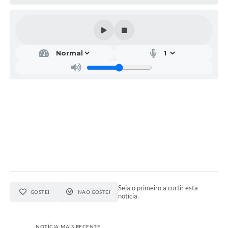
Seja o primeiro a curtir esta
GOSTEI
NÃO GOSTEI
notícia.
NOTÍCIA MAIS RECENTE