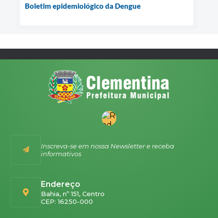
Boletim epidemiológico da Dengue
Inscreva-se em nossa Newsletter e receba
informativos
Endereço
Bahia, nº 151, Centro
CEP: 16250-000