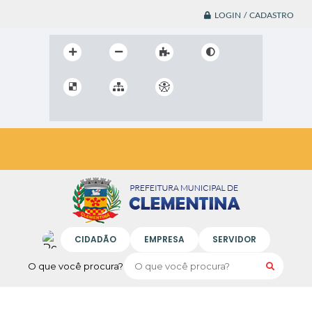
LOGIN / CADASTRO
CIDADÃO
EMPRESA
SERVIDOR
O que você procura?