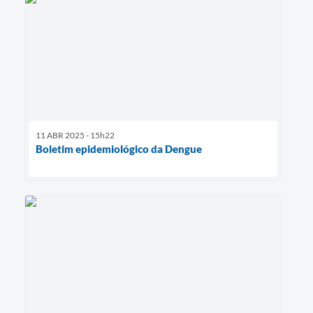
11 ABR 2025 - 15h22
Boletim epidemiológico da Dengue