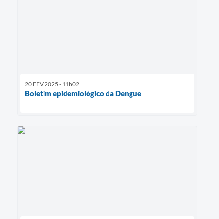
20 FEV 2025 - 11h02
Boletim epidemiológico da Dengue