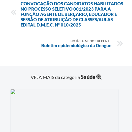
CONVOCAÇÃO DOS CANDIDATOS HABILITADOS
NO PROCESSO SELETIVO 001/2023 PARA A
FUNÇÃO AGENTE DE BERÇÁRIO, EDUCADOR E
SESSÃO DE ATRIBUIÇÃO DE CLASSES/AULAS
EDITAL D.M.E.C. Nº 010/2025
NOTÍCIA MENOS RECENTE
Boletim epidemiológico da Dengue
Saúde
VEJA MAIS da categoria