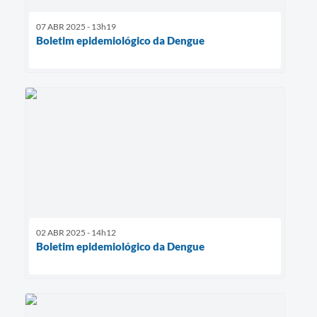
07 ABR 2025 - 13h19
Boletim epidemiológico da Dengue
02 ABR 2025 - 14h12
Boletim epidemiológico da Dengue