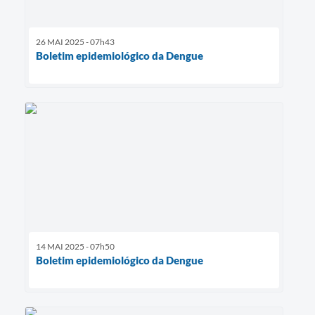
26 MAI 2025 - 07h43
Boletim epidemiológico da Dengue
14 MAI 2025 - 07h50
Boletim epidemiológico da Dengue