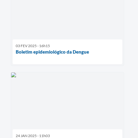
03 FEV 2025 - 16h15
Boletim epidemiológico da Dengue
24 JAN 2025 - 11h03