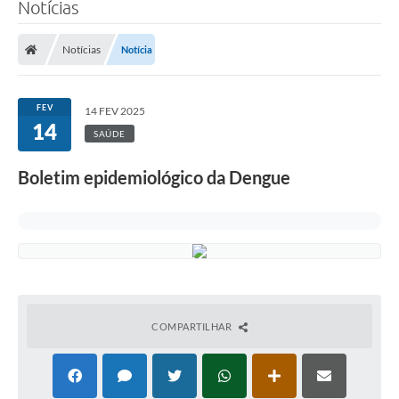
Notícias
Notícias
Notícia
FEV
14 FEV 2025
14
SAÚDE
Boletim epidemiológico da Dengue
COMPARTILHAR