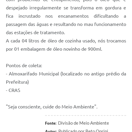
despejado irregularmente se transforma em gordura e
fica incrustado nos encanamentos dificultando a
passagem das águas e resultando no mau funcionamento
das estações de tratamento.
A cada 04 litros de óleo de cozinha usado, nós trocamos
por 01 embalagem de óleo novinho de 900ml.
Pontos de coleta:
- Almoxarifado Municipal (localizado no antigo prédio da
Prefeitura)
- CRAS
"Seja consciente, cuide do Meio Ambiente".
Divisão de Meio Ambiente
Fonte:
Publicado por Beto Oprini
Autor: