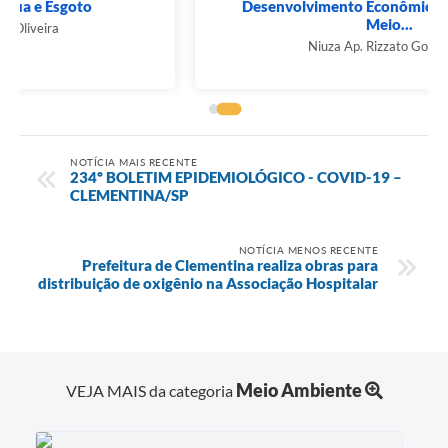
Desenvolvimento Econômico, Agricultura e
Meio...
Niuza Ap. Rizzato Gonçalves
NOTÍCIA MAIS RECENTE
234º BOLETIM EPIDEMIOLÓGICO - COVID-19 –
CLEMENTINA/SP
NOTÍCIA MENOS RECENTE
Prefeitura de Clementina realiza obras para
distribuição de oxigênio na Associação Hospitalar
Meio Ambiente
VEJA MAIS da categoria