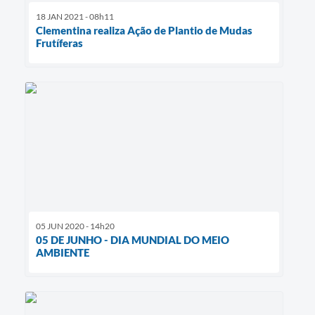
18 JAN 2021 - 08h11
Clementina realiza Ação de Plantio de Mudas
Frutíferas
05 JUN 2020 - 14h20
05 DE JUNHO - DIA MUNDIAL DO MEIO
AMBIENTE