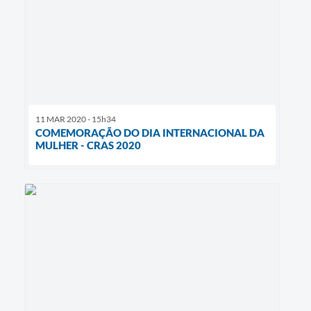
11 MAR 2020 - 15h34
COMEMORAÇÃO DO DIA INTERNACIONAL DA
MULHER - CRAS 2020