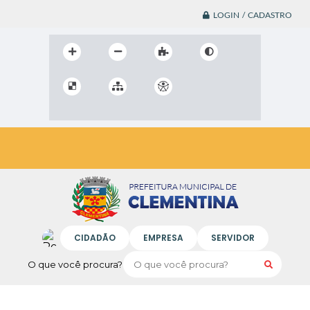
LOGIN / CADASTRO
CIDADÃO
EMPRESA
SERVIDOR
O que você procura?