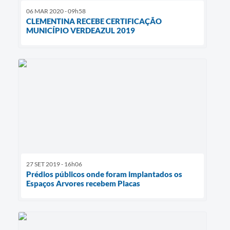
06 MAR 2020 - 09h58
CLEMENTINA RECEBE CERTIFICAÇÃO
MUNICÍPIO VERDEAZUL 2019
27 SET 2019 - 16h06
Prédios públicos onde foram implantados os
Espaços Arvores recebem Placas