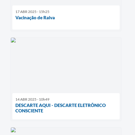
17 ABR 2025 - 15h25
Vacinação de Raiva
14 ABR 2025 - 10h49
DESCARTE AQUI - DESCARTE ELETRÔNICO
CONSCIENTE