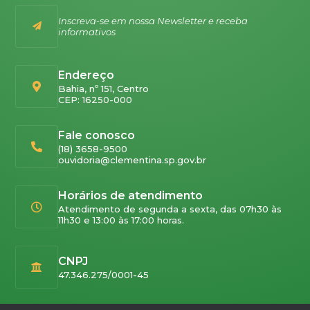
Inscreva-se em nossa Newsletter e receba
informativos
Endereço
Bahia, nº 151, Centro
CEP: 16250-000
Fale conosco
(18) 3658-9500
ouvidoria@clementina.sp.gov.br
Horários de atendimento
Atendimento de segunda a sexta, das 07h30 às
11h30 e 13:00 às 17:00 horas.
CNPJ
47.346.275/0001-45