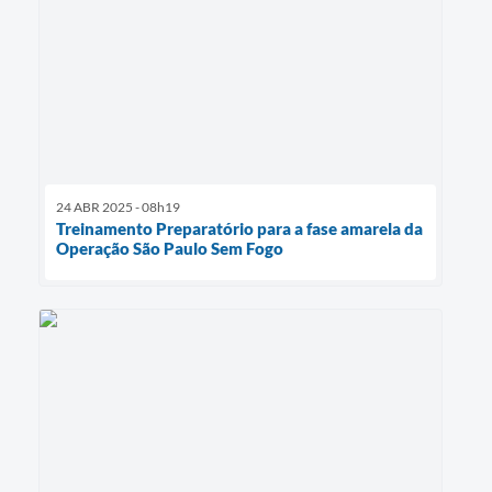
24 ABR 2025 - 08h19
Treinamento Preparatório para a fase amarela da
Operação São Paulo Sem Fogo