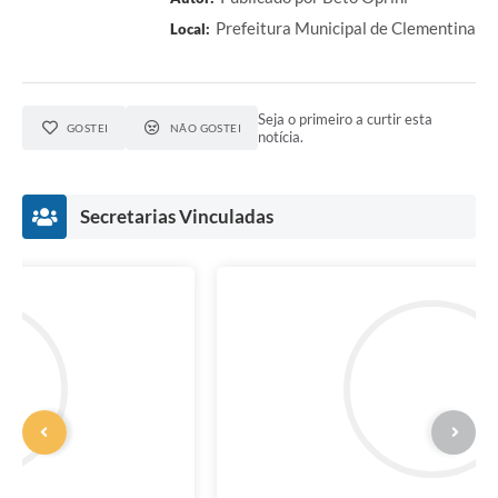
Prefeitura Municipal de Clementina
Local:
Seja o primeiro a curtir esta
GOSTEI
NÃO GOSTEI
notícia.
Secretarias Vinculadas