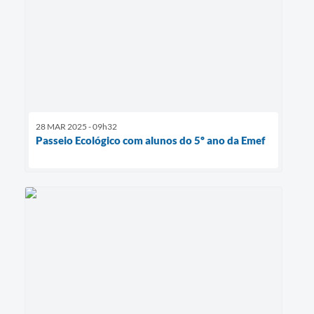
28 MAR 2025 - 09h32
Passeio Ecológico com alunos do 5º ano da Emef