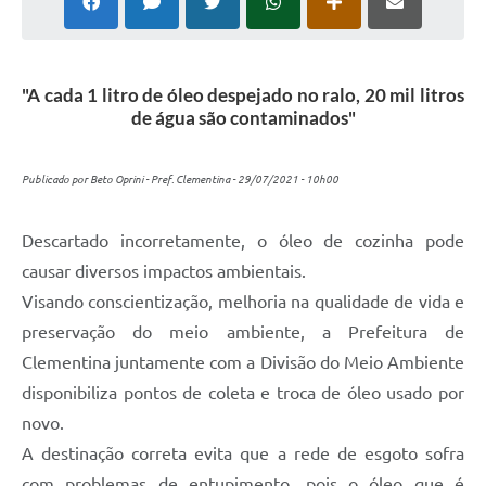
"A cada 1 litro de óleo despejado no ralo, 20 mil litros
de água são contaminados"
Publicado por Beto Oprini - Pref. Clementina - 29/07/2021 - 10h00
Descartado incorretamente, o óleo de cozinha pode
causar diversos impactos ambientais.
Visando conscientização, melhoria na qualidade de vida e
preservação do meio ambiente, a Prefeitura de
Clementina juntamente com a Divisão do Meio Ambiente
disponibiliza pontos de coleta e troca de óleo usado por
novo.
A destinação correta evita que a rede de esgoto sofra
com problemas de entupimento, pois o óleo que é