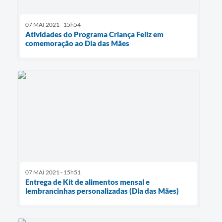
07 MAI 2021 - 15h54
Atividades do Programa Criança Feliz em
comemoração ao Dia das Mães
07 MAI 2021 - 15h51
Entrega de Kit de alimentos mensal e
lembrancinhas personalizadas (Dia das Mães)