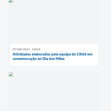
07 MAI 2021 - 15h56
Atividades elaboradas pela equipe do CRAS em
comemoração ao Dia das Mães