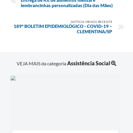
lembrancinhas personalizadas (Dia das Mães)
NOTÍCIA MENOS RECENTE
189º BOLETIM EPIDEMIOLÓGICO - COVID-19 –
CLEMENTINA/SP
Assistência Social
VEJA MAIS da categoria