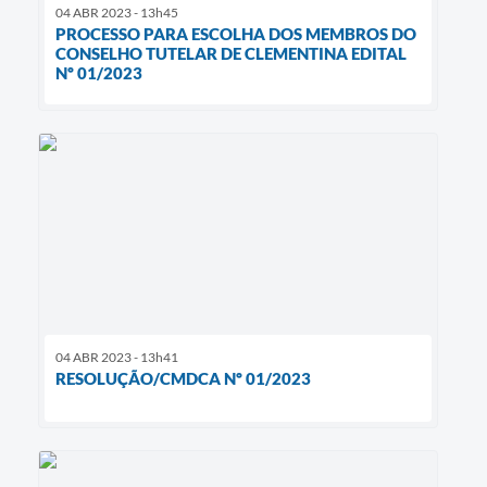
04 ABR 2023 - 13h45
PROCESSO PARA ESCOLHA DOS MEMBROS DO
CONSELHO TUTELAR DE CLEMENTINA EDITAL
Nº 01/2023
04 ABR 2023 - 13h41
RESOLUÇÃO/CMDCA Nº 01/2023