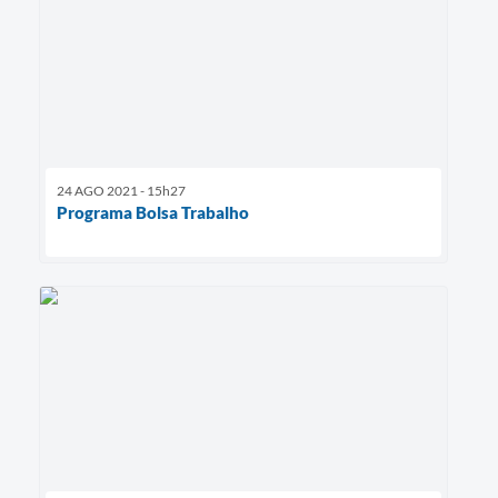
24 AGO 2021 - 15h27
Programa Bolsa Trabalho