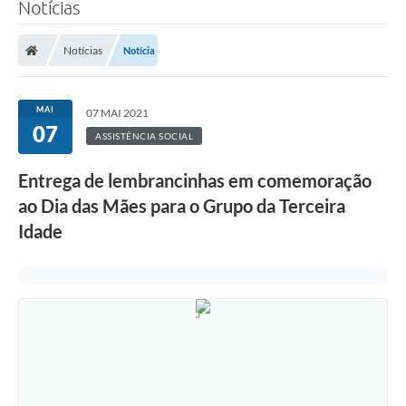
Notícias
Notícias
Notícia
MAI
07 MAI 2021
07
ASSISTÊNCIA SOCIAL
Entrega de lembrancinhas em comemoração
ao Dia das Mães para o Grupo da Terceira
Idade