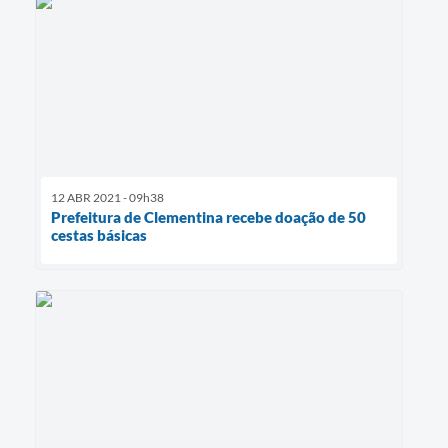
12 ABR 2021 - 09h38
Prefeitura de Clementina recebe doação de 50
cestas básicas