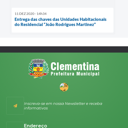
11 DEZ 2020 - 14h34
Entrega das chaves das Unidades Habitacionais
do Residencial “João Rodrigues Martinez”
Inscreva-se em nossa Newsletter e receba
informativos
Endereço