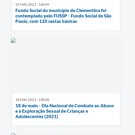
25 MAI 2021 - 16h09
Fundo Social do município de Clementina foi
contemplado pelo FUSSP - Fundo Social de São
Paulo, com 120 cestas básicas
18 MAI 2021 - 14h58
18 de maio - Dia Nacional de Combate ao Abuso
e à Exploração Sexual de Crianças e
Adolescentes (2021)