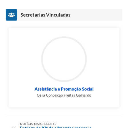
Secretarias Vinculadas
Assistência e Promoção Social
Célia Conceição Freitas Galhardo
NOTÍCIA MAIS RECENTE
Entrega de Kit de alimentos mensal e