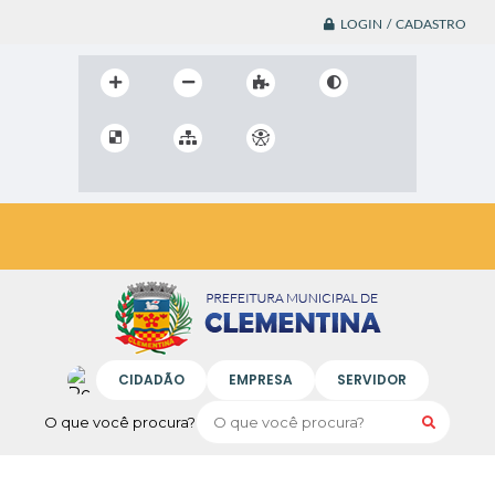
LOGIN / CADASTRO
CIDADÃO
EMPRESA
SERVIDOR
O que você procura?