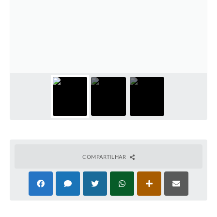
COMPARTILHAR