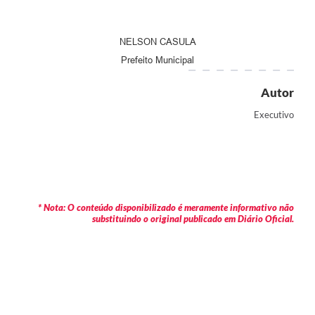
NELSON CASULA
Prefeito Municipal
Autor
Executivo
* Nota: O conteúdo disponibilizado é meramente informativo não
substituindo o original publicado em Diário Oficial.