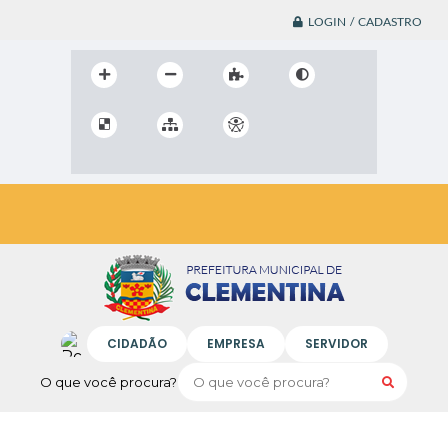
LOGIN / CADASTRO
CIDADÃO
EMPRESA
SERVIDOR
O que você procura?