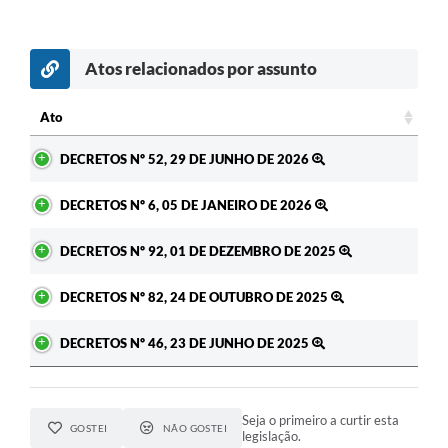
Atos relacionados por assunto
Ato
Ato
DECRETOS Nº 52, 29 DE JUNHO DE 2026
DECRETOS Nº 6, 05 DE JANEIRO DE 2026
DECRETOS Nº 92, 01 DE DEZEMBRO DE 2025
DECRETOS Nº 82, 24 DE OUTUBRO DE 2025
DECRETOS Nº 46, 23 DE JUNHO DE 2025
Seja o primeiro a curtir esta
GOSTEI
NÃO GOSTEI
legislação.