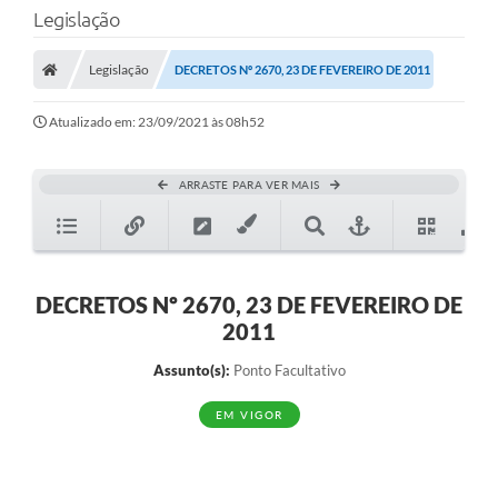
Legislação
Legislação
DECRETOS Nº 2670, 23 DE FEVEREIRO DE 2011
Atualizado em: 23/09/2021 às 08h52
ARRASTE PARA VER MAIS
DECRETOS Nº 2670, 23 DE FEVEREIRO DE
2011
Assunto(s):
Ponto Facultativo
EM VIGOR