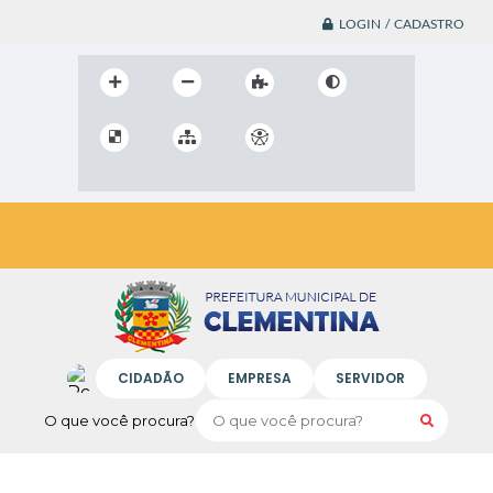
LOGIN / CADASTRO
CIDADÃO
EMPRESA
SERVIDOR
O que você procura?