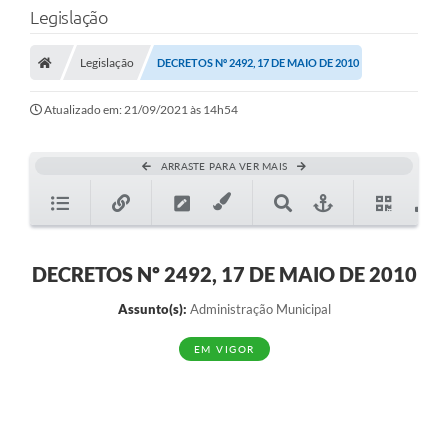
Legislação
Legislação
DECRETOS Nº 2492, 17 DE MAIO DE 2010
Atualizado em: 21/09/2021 às 14h54
ARRASTE PARA VER MAIS
DECRETOS Nº 2492, 17 DE MAIO DE 2010
Assunto(s):
Administração Municipal
EM VIGOR