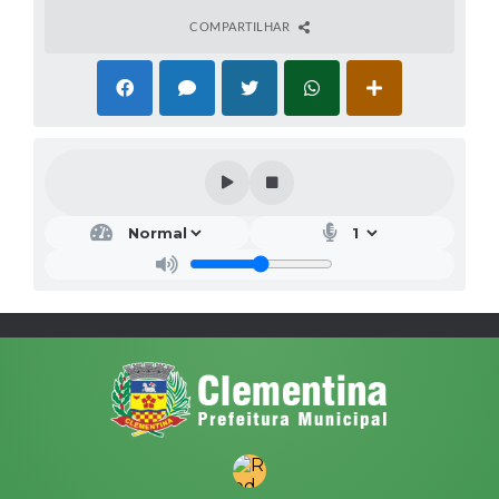
COMPARTILHAR