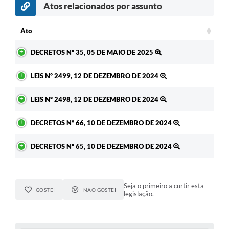
Atos relacionados por assunto
Ato
Ato
DECRETOS Nº 35, 05 DE MAIO DE 2025
LEIS Nº 2499, 12 DE DEZEMBRO DE 2024
LEIS Nº 2498, 12 DE DEZEMBRO DE 2024
DECRETOS Nº 66, 10 DE DEZEMBRO DE 2024
DECRETOS Nº 65, 10 DE DEZEMBRO DE 2024
Seja o primeiro a curtir esta
GOSTEI
NÃO GOSTEI
legislação.