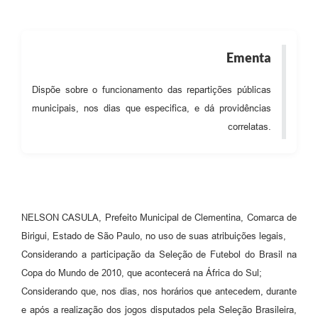
Ementa
Dispõe sobre o funcionamento das repartições públicas
municipais, nos dias que especifica, e dá providências
correlatas.
NELSON CASULA, Prefeito Municipal de Clementina, Comarca de
Birigui, Estado de São Paulo, no uso de suas atribuições legais,
Considerando a participação da Seleção de Futebol do Brasil na
Copa do Mundo de 2010, que acontecerá na África do Sul;
Considerando que, nos dias, nos horários que antecedem, durante
e após a realização dos jogos disputados pela Seleção Brasileira,