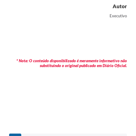
Autor
Executivo
* Nota: O conteúdo disponibilizado é meramente informativo não
substituindo o original publicado em Diário Oficial.