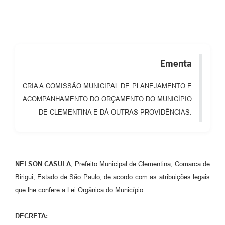
Ementa
CRIA A COMISSÃO MUNICIPAL DE PLANEJAMENTO E
ACOMPANHAMENTO DO ORÇAMENTO DO MUNICÍPIO
DE CLEMENTINA E DÁ OUTRAS PROVIDÊNCIAS.
NELSON CASULA
, Prefeito Municipal de Clementina, Comarca de
Birigui, Estado de São Paulo, de acordo com as atribuições legais
que lhe confere a Lei Orgânica do Município.
DECRETA: