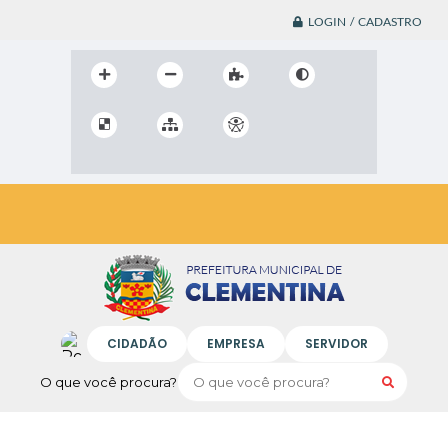
LOGIN / CADASTRO
CIDADÃO
EMPRESA
SERVIDOR
O que você procura?