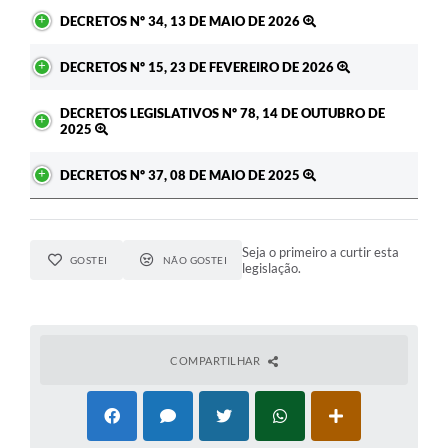
DECRETOS Nº 34, 13 DE MAIO DE 2026
DECRETOS Nº 15, 23 DE FEVEREIRO DE 2026
DECRETOS LEGISLATIVOS Nº 78, 14 DE OUTUBRO DE
2025
DECRETOS Nº 37, 08 DE MAIO DE 2025
Seja o primeiro a curtir esta
GOSTEI
NÃO GOSTEI
legislação.
COMPARTILHAR