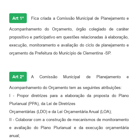
Art 1º
Fica criada a Comissão Municipal de Planejamento e
Acompanhamento do Orçamento, órgão colegiado de caráter
propositivo e participativo em questões relacionadas à elaboração,
execução, monitoramento e avaliação do ciclo de planejamento e
orçamento da Prefeitura do Município de Clementina -SP.
Art 2º
A Comissão Municipal de Planejamento e
Acompanhamento do Orçamento tem as seguintes atribuições:
I - Propor diretrizes para a elaboração da proposta do Plano
Plurianual (PPA), da Lei de Diretrizes
Orçamentárias (LDO) e da Lei Orçamentária Anual (LOA);
II - Colaborar com a construção de mecanismos de monitoramento
e avaliação do Plano Plurianual e da execução orçamentária
anual;