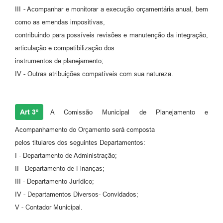
III - Acompanhar e monitorar a execução orçamentária anual, bem
como as emendas impositivas,
contribuindo para possíveis revisões e manutenção da integração,
articulação e compatibilização dos
instrumentos de planejamento;
IV - Outras atribuições compatíveis com sua natureza.
Art 3º
A Comissão Municipal de Planejamento e
Acompanhamento do Orçamento será composta
pelos titulares dos seguintes Departamentos:
I - Departamento de Administração;
II - Departamento de Finanças;
III - Departamento Jurídico;
IV - Departamentos Diversos- Convidados;
V - Contador Municipal.