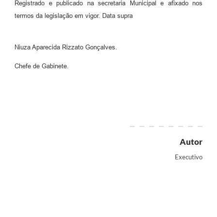
Registrado e publicado na secretaria Municipal e afixado nos
termos da legislação em vigor. Data supra
Niuza Aparecida Rizzato Gonçalves.
Chefe de Gabinete.
Autor
Executivo