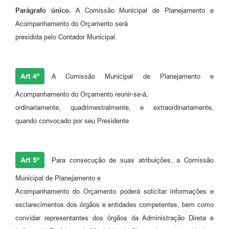
Parágrafo único.
A Comissão Municipal de Planejamento e
Acompanhamento do Orçamento será
presidida pelo Contador Municipal.
Art 4º
A Comissão Municipal de Planejamento e
Acompanhamento do Orçamento reunir-se-á,
ordinariamente, quadrimestralmente, e extraordinariamente,
quando convocado por seu Presidente
Art 5º
Para consecução de suas atribuições, a Comissão
Municipal de Planejamento e
Acompanhamento do Orçamento poderá solicitar informações e
esclarecimentos dos órgãos e entidades competentes, bem como
convidar representantes dos órgãos da Administração Direta e