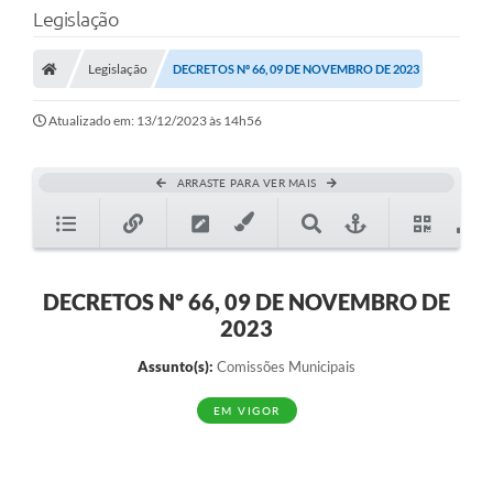
Legislação
Legislação
DECRETOS Nº 66, 09 DE NOVEMBRO DE 2023
Atualizado em: 13/12/2023 às 14h56
ARRASTE PARA VER MAIS
DECRETOS Nº 66, 09 DE NOVEMBRO DE
2023
Assunto(s):
Comissões Municipais
EM VIGOR