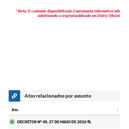
* Nota: O conteúdo disponibilizado é meramente informativo não
substituindo o original publicado em Diário Oficial.
Atos relacionados por assunto
Ato
Ato
DECRETOS Nº 40, 27 DE MAIO DE 2026