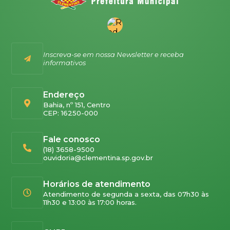
Inscreva-se em nossa Newsletter e receba
informativos
Endereço
Bahia, nº 151, Centro
CEP: 16250-000
Fale conosco
(18) 3658-9500
ouvidoria@clementina.sp.gov.br
Horários de atendimento
Atendimento de segunda a sexta, das 07h30 às
11h30 e 13:00 às 17:00 horas.