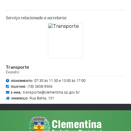
Serviço relacionado a secretaria:
Transporte
Evandro
07:30 às 11:30 e 13:00 às 17:00
ATENDIMENTO:
(18) 3658-9504
TELEFONE:
transporte@clementina.sp.gov.br
E-MAIL:
Rua Bahia, 151
ENDEREÇO: