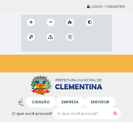
LOGIN / CADASTRO
CIDADÃO
EMPRESA
SERVIDOR
O que você procura?