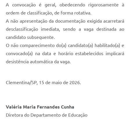
A convocação é geral, obedecendo rigorosamente à
ordem de classificação, de forma rotativa.
A não apresentação da documentação exigida acarretará
desclassificação imediata, sendo a vaga destinada ao
candidato subsequente.
O não comparecimento do(a) candidato(a) habilitado(a) e
convocado(a) na data e horário estabelecidos implicará
desistência automática da vaga.
Clementina/SP, 15 de maio de 2026.
Valéria Maria Fernandes Cunha
Diretora do Departamento de Educação