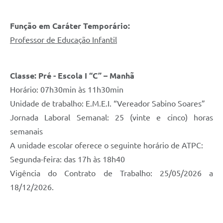
Função em Caráter Temporário:
Professor de Educação Infantil
Classe: Pré - Escola I “C” – Manhã
Horário: 07h30min às 11h30min
Unidade de trabalho: E.M.E.I. “Vereador Sabino Soares”
Jornada Laboral Semanal: 25 (vinte e cinco) horas
semanais
A unidade escolar oferece o seguinte horário de ATPC:
Segunda-feira: das 17h às 18h40
Vigência do Contrato de Trabalho: 25/05/2026 a
18/12/2026.