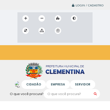
LOGIN / CADASTRO
CIDADÃO
EMPRESA
SERVIDOR
O que você procura?