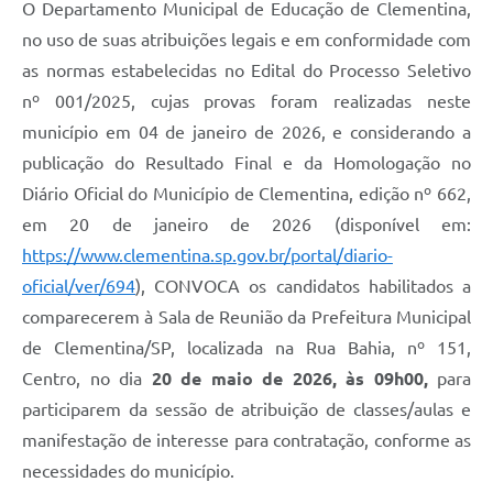
O Departamento Municipal de Educação de Clementina,
no uso de suas atribuições legais e em conformidade com
as normas estabelecidas no Edital do Processo Seletivo
nº 001/2025, cujas provas foram realizadas neste
município em 04 de janeiro de 2026, e considerando a
publicação do Resultado Final e da Homologação no
Diário Oficial do Município de Clementina, edição nº 662,
em 20 de janeiro de 2026 (disponível em:
https://www.clementina.sp.gov.br/portal/diario-
oficial/ver/694
), CONVOCA os candidatos habilitados a
comparecerem à Sala de Reunião da Prefeitura Municipal
de Clementina/SP, localizada na Rua Bahia, nº 151,
Centro, no dia
20 de maio de 2026, às 09h00,
para
participarem da sessão de atribuição de classes/aulas e
manifestação de interesse para contratação, conforme as
necessidades do município.