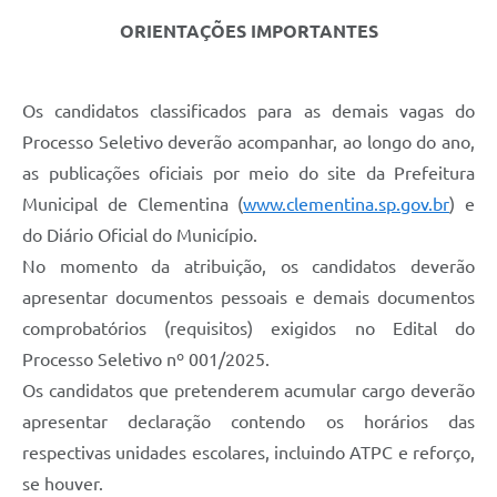
ORIENTAÇÕES IMPORTANTES
Os candidatos classificados para as demais vagas do
Processo Seletivo deverão acompanhar, ao longo do ano,
as publicações oficiais por meio do site da Prefeitura
Municipal de Clementina (
www.clementina.sp.gov.br
) e
do Diário Oficial do Município.
No momento da atribuição, os candidatos deverão
apresentar documentos pessoais e demais documentos
comprobatórios (requisitos) exigidos no Edital do
Processo Seletivo nº 001/2025.
Os candidatos que pretenderem acumular cargo deverão
apresentar declaração contendo os horários das
respectivas unidades escolares, incluindo ATPC e reforço,
se houver.