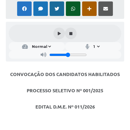
CONVOCAÇÃO DOS CANDIDATOS HABILITADOS
PROCESSO SELETIVO Nº 001/2025
EDITAL D.M.E. Nº 011/2026