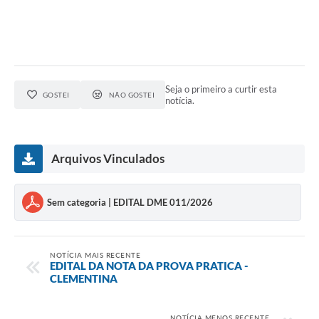
Seja o primeiro a curtir esta
GOSTEI
NÃO GOSTEI
notícia.
Arquivos Vinculados
Sem categoria | EDITAL DME 011/2026
NOTÍCIA MAIS RECENTE
EDITAL DA NOTA DA PROVA PRATICA -
CLEMENTINA
NOTÍCIA MENOS RECENTE