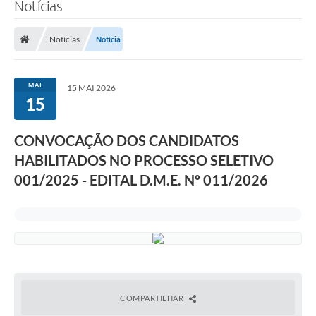
Notícias
Notícias
Notícia
MAI
15 MAI 2026
15
CONVOCAÇÃO DOS CANDIDATOS
HABILITADOS NO PROCESSO SELETIVO
001/2025 - EDITAL D.M.E. Nº 011/2026
COMPARTILHAR