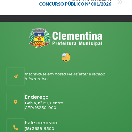
CONCURSO PÚBLICO Nº 001/2026
Inscreva-se em nossa Newsletter e receba
informativos
Endereço
Bahia, nº 151, Centro
CEP: 16250-000
Fale conosco
(18) 3658-9500