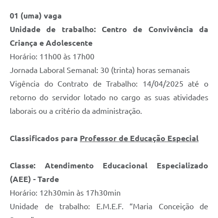
01 (uma) vaga
Unidade de trabalho: Centro de Convivência da
Criança e Adolescente
Horário: 11h00 às 17h00
Jornada Laboral Semanal: 30 (trinta) horas semanais
Vigência do Contrato de Trabalho: 14/04/2025 até o
retorno do servidor lotado no cargo as suas atividades
laborais ou a critério da administração.
Classificados para
Professor de Educação Especial
Classe: Atendimento Educacional Especializado
(AEE) - Tarde
Horário: 12h30min às 17h30min
Unidade de trabalho: E.M.E.F. “Maria Conceição de