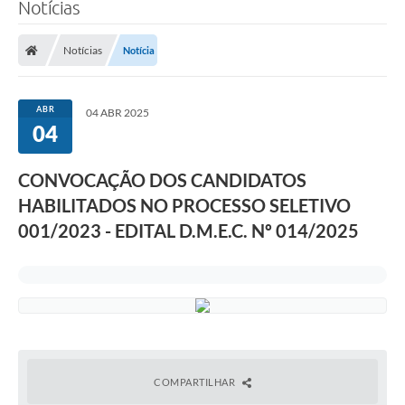
Notícias
Notícias
Notícia
ABR
04 ABR 2025
04
CONVOCAÇÃO DOS CANDIDATOS
HABILITADOS NO PROCESSO SELETIVO
001/2023 - EDITAL D.M.E.C. Nº 014/2025
COMPARTILHAR