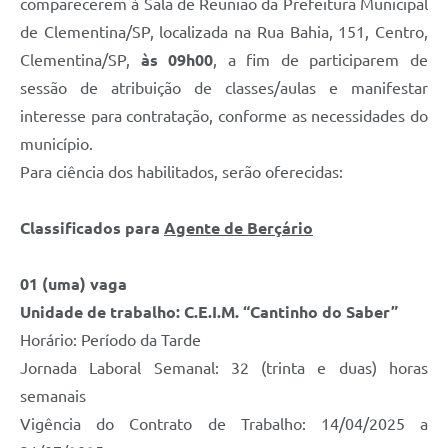
comparecerem à Sala de Reunião da Prefeitura Municipal
de Clementina/SP, localizada na Rua Bahia, 151, Centro,
Clementina/SP,
às 09h00
, a fim de participarem de
sessão de atribuição de classes/aulas e manifestar
interesse para contratação, conforme as necessidades do
município.
Para ciência dos habilitados, serão oferecidas:
Classificados para
Agente de Berçário
01 (uma) vaga
Unidade de trabalho: C.E.I.M. “Cantinho do Saber”
Horário: Período da Tarde
Jornada Laboral Semanal: 32 (trinta e duas) horas
semanais
Vigência do Contrato de Trabalho: 14/04/2025 a