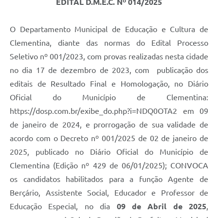
EDITAL D.M.E.C. Nº 014/2025
O Departamento Municipal de Educação e Cultura de
Clementina, diante das normas do Edital Processo
Seletivo nº 001/2023, com provas realizadas nesta cidade
no dia 17 de dezembro de 2023, com publicação dos
editais de Resultado Final e Homologação, no Diário
Oficial do Município de Clementina:
https://dosp.com.br/exibe_do.php?i=NDQ0OTA2 em 09
de janeiro de 2024, e prorrogação de sua validade de
acordo com o Decreto nº 001/2025 de 02 de janeiro de
2025, publicado no Diário Oficial do Município de
Clementina (Edição nº 429 de 06/01/2025); CONVOCA
os candidatos habilitados para a função Agente de
Berçário, Assistente Social, Educador e Professor de
Educação Especial, no dia
09 de Abril de 2025
,