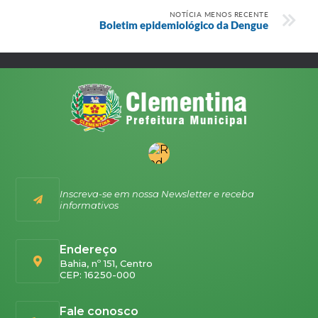
NOTÍCIA MENOS RECENTE
Boletim epidemiológico da Dengue
Inscreva-se em nossa Newsletter e receba
informativos
Endereço
Bahia, nº 151, Centro
CEP: 16250-000
Fale conosco