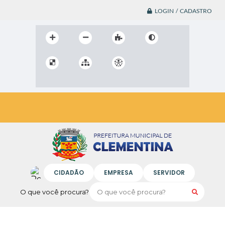
LOGIN / CADASTRO
CIDADÃO
EMPRESA
SERVIDOR
O que você procura?