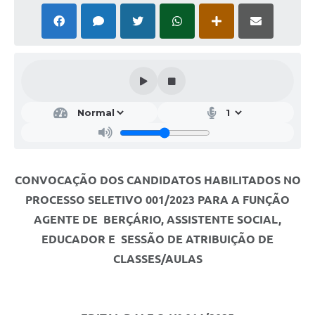
CONVOCAÇÃO DOS CANDIDATOS HABILITADOS NO
PROCESSO SELETIVO 001/2023 PARA A FUNÇÃO
AGENTE DE BERÇÁRIO, ASSISTENTE SOCIAL,
EDUCADOR E SESSÃO DE ATRIBUIÇÃO DE
CLASSES/AULAS