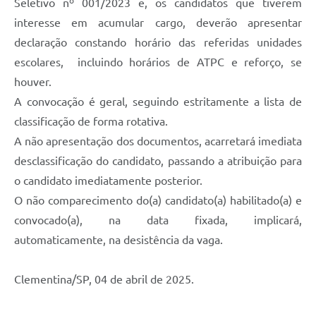
Seletivo nº 001/2023 e, os candidatos que tiverem
interesse em acumular cargo, deverão apresentar
declaração constando horário das referidas unidades
escolares, incluindo horários de ATPC e reforço, se
houver.
A convocação é geral, seguindo estritamente a lista de
classificação de forma rotativa.
A não apresentação dos documentos, acarretará imediata
desclassificação do candidato, passando a atribuição para
o candidato imediatamente posterior.
O não comparecimento do(a) candidato(a) habilitado(a) e
convocado(a), na data fixada, implicará,
automaticamente, na desistência da vaga.
Clementina/SP, 04 de abril de 2025.