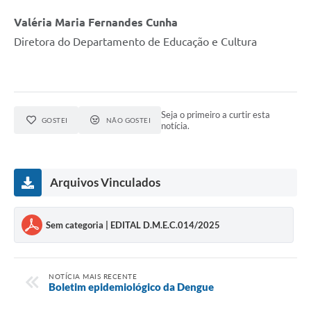
Valéria Maria Fernandes Cunha
Diretora do Departamento de Educação e Cultura
Seja o primeiro a curtir esta
GOSTEI
NÃO GOSTEI
notícia.
Arquivos Vinculados
Sem categoria | EDITAL D.M.E.C.014/2025
NOTÍCIA MAIS RECENTE
Boletim epidemiológico da Dengue