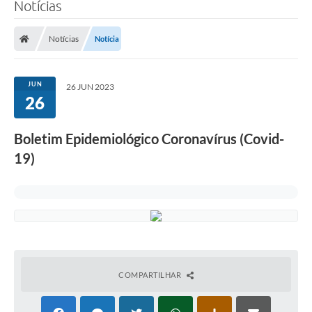
Notícias
Notícias
Notícia
JUN
26 JUN 2023
26
Boletim Epidemiológico Coronavírus (Covid-
19)
COMPARTILHAR