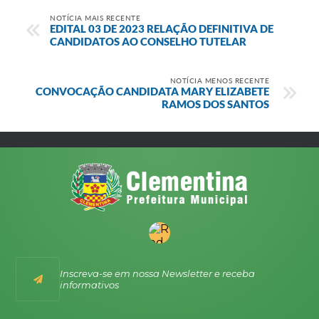
NOTÍCIA MAIS RECENTE
EDITAL 03 DE 2023 RELAÇÃO DEFINITIVA DE
CANDIDATOS AO CONSELHO TUTELAR
NOTÍCIA MENOS RECENTE
CONVOCAÇÃO CANDIDATA MARY ELIZABETE
RAMOS DOS SANTOS
Inscreva-se em nossa Newsletter e receba
informativos