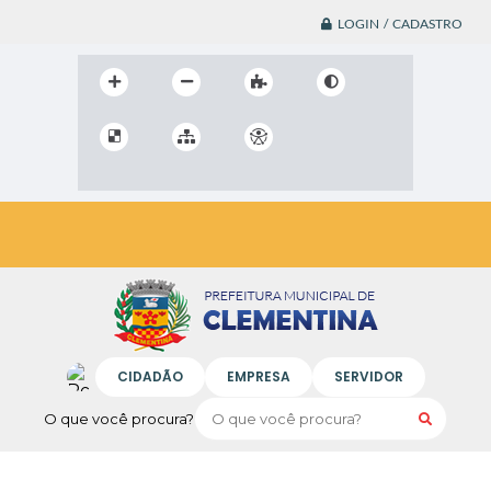
LOGIN / CADASTRO
CIDADÃO
EMPRESA
SERVIDOR
O que você procura?