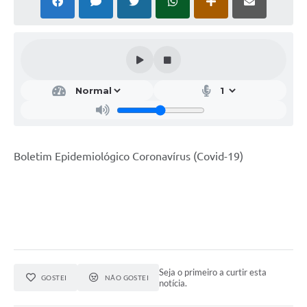
Boletim Epidemiológico Coronavírus (Covid-19)
Seja o primeiro a curtir esta
GOSTEI
NÃO GOSTEI
notícia.