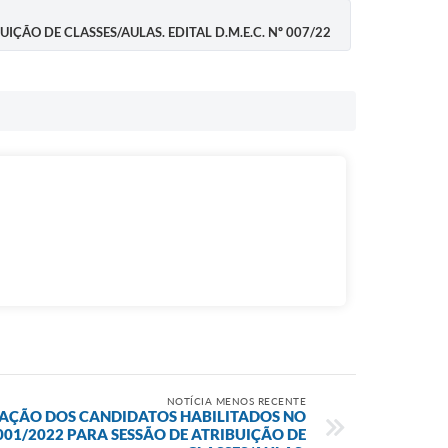
ÇÃO DE CLASSES/AULAS. EDITAL D.M.E.C. Nº 007/22
NOTÍCIA MENOS RECENTE
AÇÃO DOS CANDIDATOS HABILITADOS NO
001/2022 PARA SESSÃO DE ATRIBUIÇÃO DE