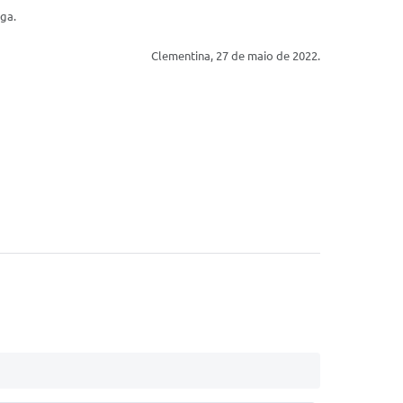
aga.
Clementina, 27 de maio de 2022.