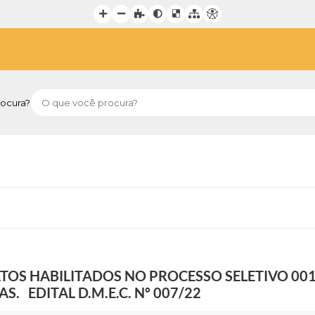
ocura?
S HABILITADOS NO PROCESSO SELETIVO 001
S. EDITAL D.M.E.C. Nº 007/22