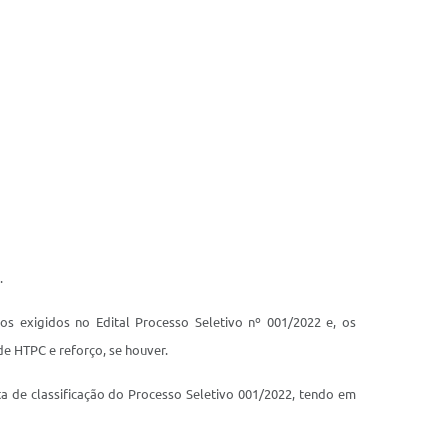
.
 exigidos no Edital Processo Seletivo nº 001/2022 e, os
e HTPC e reforço, se houver.
ta de classificação do Processo Seletivo 001/2022, tendo em