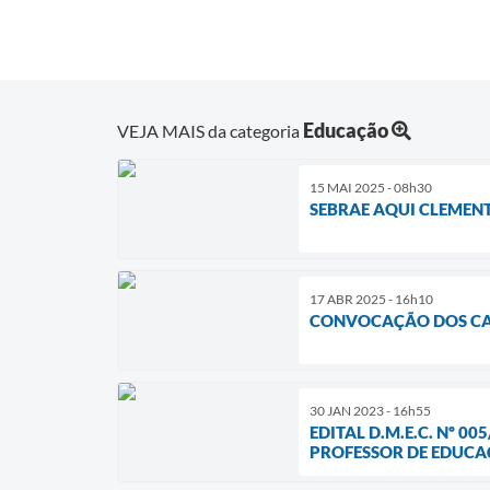
Educação
VEJA MAIS da categoria
15 MAI 2025 - 08h30
SEBRAE AQUI CLEMEN
17 ABR 2025 - 16h10
CONVOCAÇÃO DOS CAND
30 JAN 2023 - 16h55
EDITAL D.M.E.C. Nº 
PROFESSOR DE EDUCA