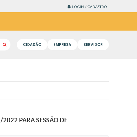
LOGIN / CADASTRO
CIDADÃO
EMPRESA
SERVIDOR
/2022 PARA SESSÃO DE