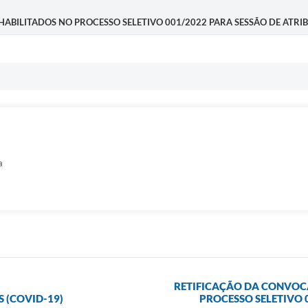
ABILITADOS NO PROCESSO SELETIVO 001/2022 PARA SESSÃO DE ATRIBUI
a
RETIFICAÇÃO DA CONVOC
 (COVID-19)
PROCESSO SELETIVO 