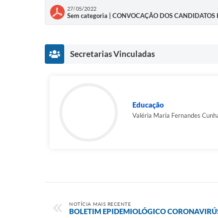
27/05/2022
Sem categoria | CONVOCAÇÃO DOS CANDIDATOS H
Secretarias Vinculadas
Educação
Valéria Maria Fernandes Cunh
NOTÍCIA MAIS RECENTE
BOLETIM EPIDEMIOLÓGICO CORONAVIRÚS