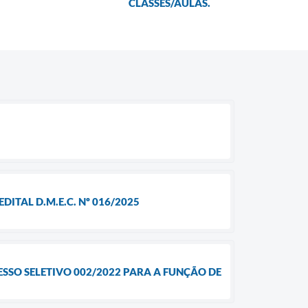
CLASSES/AULAS.
ITAL D.M.E.C. Nº 016/2025
SSO SELETIVO 002/2022 PARA A FUNÇÃO DE