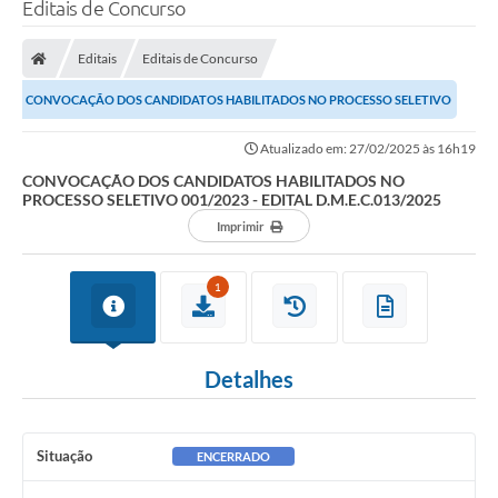
Editais de Concurso
Editais
Editais de Concurso
CONVOCAÇÃO DOS CANDIDATOS HABILITADOS NO PROCESSO SELETIVO
001/2023 - EDITAL D.M.E.C.013/2025
Atualizado em: 27/02/2025 às 16h19
CONVOCAÇÃO DOS CANDIDATOS HABILITADOS NO
PROCESSO SELETIVO 001/2023 - EDITAL D.M.E.C.013/2025
Imprimir
1
Detalhes
Situação
ENCERRADO