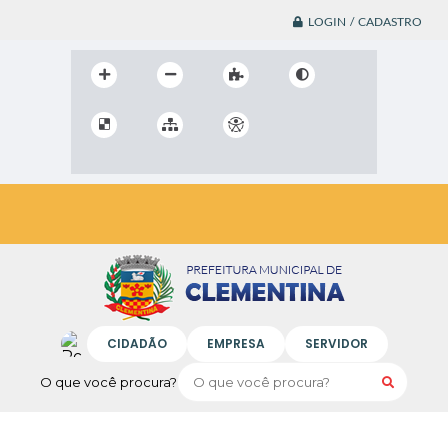
LOGIN / CADASTRO
CIDADÃO
EMPRESA
SERVIDOR
O que você procura?