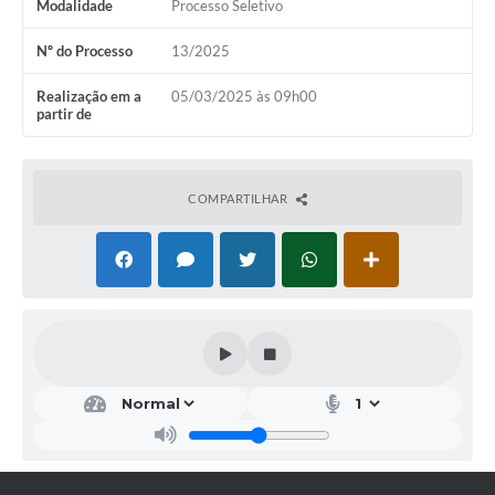
Modalidade
Processo Seletivo
Nº do Processo
13/2025
Realização em a
05/03/2025 às 09h00
partir de
COMPARTILHAR