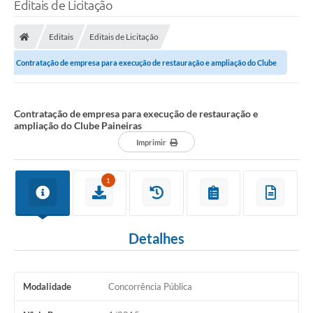
Editais de Licitação
Editais
Editais de Licitação
Contratação de empresa para execução de restauração e ampliação do Clube
Paineiras
Contratação de empresa para execução de restauração e
ampliação do Clube Paineiras
Imprimir
1
Detalhes
Modalidade
Concorrência Pública