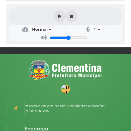
Inscreva-se em nossa Newsletter e receba
informativos
Endereço