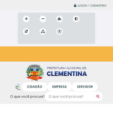
LOGIN / CADASTRO
CIDADÃO
EMPRESA
SERVIDOR
O que você procura?