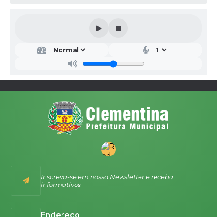
Inscreva-se em nossa Newsletter e receba
informativos
Endereço