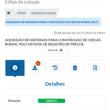
Editais de Licitação
Editais
Editais de Licitação
AQUISIÇÃO DE MATERIAIS PARA CONSTRUÇÃO DE CERCAS RURAIS, PELO
SISTEMA DE REGISTRO DE PREÇOS
Atualizado em: 02/12/2025 às 16h45
AQUISIÇÃO DE MATERIAIS PARA CONSTRUÇÃO DE CERCAS
RURAIS, PELO SISTEMA DE REGISTRO DE PREÇOS
Imprimir
1
Detalhes
Situação
ABERTO