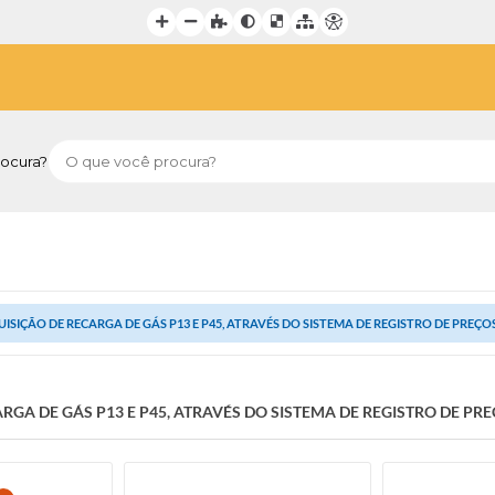
ocura?
ISIÇÃO DE RECARGA DE GÁS P13 E P45, ATRAVÉS DO SISTEMA DE REGISTRO DE PREÇO
RGA DE GÁS P13 E P45, ATRAVÉS DO SISTEMA DE REGISTRO DE PR