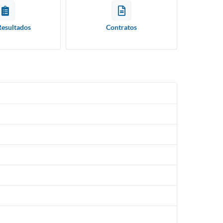
Resultados
Contratos