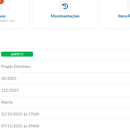
1
vos
Movimentações
Itens/
ações, etc)
ABERTO
Pregão Eletrônico
30/2025
122/2025
Aberto
22/10/2025 às 17h00
07/11/2025 às 09h00