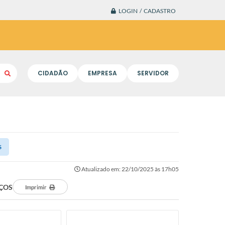
LOGIN / CADASTRO
CIDADÃO
EMPRESA
SERVIDOR
S
Atualizado em: 22/10/2025 às 17h05
EÇOS
Imprimir