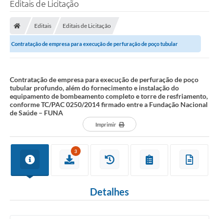
Editais de Licitação
Editais
Editais de Licitação
Contratação de empresa para execução de perfuração de poço tubular
profundo, além do fornecimento e...
Contratação de empresa para execução de perfuração de poço
tubular profundo, além do fornecimento e instalação do
equipamento de bombeamento completo e torre de resfriamento,
conforme TC/PAC 0250/2014 firmado entre a Fundação Nacional
de Saúde – FUNA
Imprimir
3
Detalhes