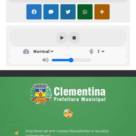
Inscreva-se em nossa Newsletter e receba
informativos