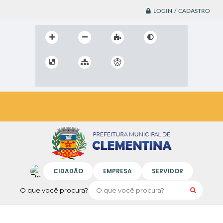
LOGIN / CADASTRO
CIDADÃO
EMPRESA
SERVIDOR
O que você procura?