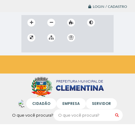
LOGIN / CADASTRO
CIDADÃO
EMPRESA
SERVIDOR
O que você procura?