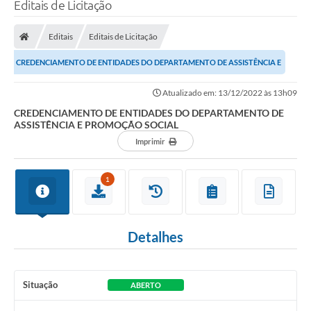
Editais de Licitação
Editais
Editais de Licitação
CREDENCIAMENTO DE ENTIDADES DO DEPARTAMENTO DE ASSISTÊNCIA E
PROMOÇÃO SOCIAL
Atualizado em: 13/12/2022 às 13h09
CREDENCIAMENTO DE ENTIDADES DO DEPARTAMENTO DE
ASSISTÊNCIA E PROMOÇÃO SOCIAL
Imprimir
1
Detalhes
Situação
ABERTO