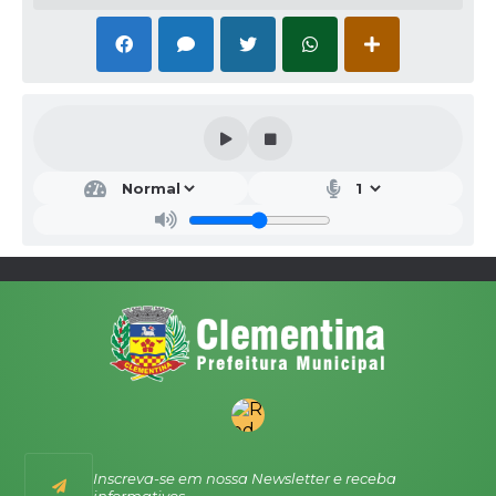
Inscreva-se em nossa Newsletter e receba
informativos