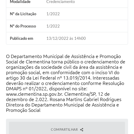
Modalidade
Credenciamento
Nº da Licitação
1/2022
Nº do Processo
1/2022
Publicado em
13/12/2022 às 14h00
O Departamento Municipal de Assistência e Promoção
Social de Clementina torna público o credenciamento de
organizações da sociedade civil da área da assistência e
promoção social, em conformidade com o inciso VI do
artigo 30 da Lei Federal nº 13.019/2014. Interessadas
deverão realizar o credenciamento conforme Resolução
DMAPS nº 01/2022, disponível no site:
www.clementina.sp.gov.br. Clementina/SP, 12 de
dezembro de 2.022. Rosana Martins Gabriel Rodrigues
Diretora do Departamento Municipal de Assistência e
Promoção Social
COMPARTILHAR