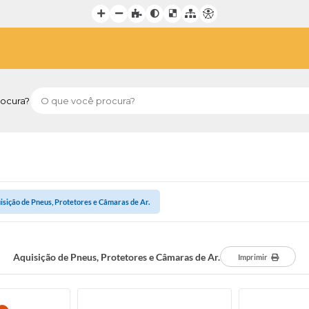
ocura?
isição de Pneus, Protetores e Câmaras de Ar.
Aquisição de Pneus, Protetores e Câmaras de Ar.
Imprimir