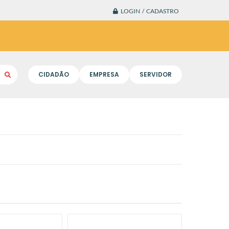
LOGIN / CADASTRO
CIDADÃO
EMPRESA
SERVIDOR