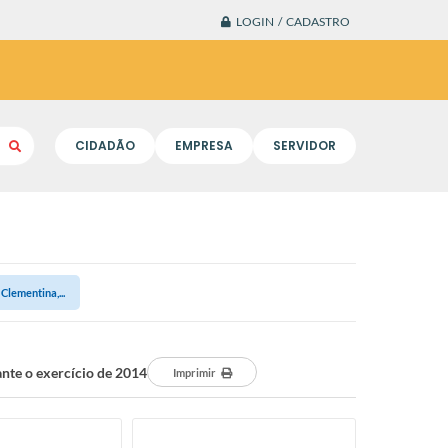
LOGIN / CADASTRO
CIDADÃO
EMPRESA
SERVIDOR
Clementina,...
ante o exercício de 2014
Imprimir