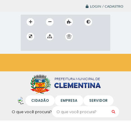
LOGIN / CADASTRO
CIDADÃO
EMPRESA
SERVIDOR
O que você procura?