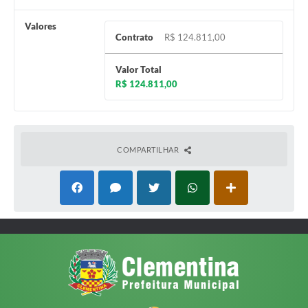
Valores
Contrato
R$ 124.811,00
Valor Total
R$ 124.811,00
COMPARTILHAR