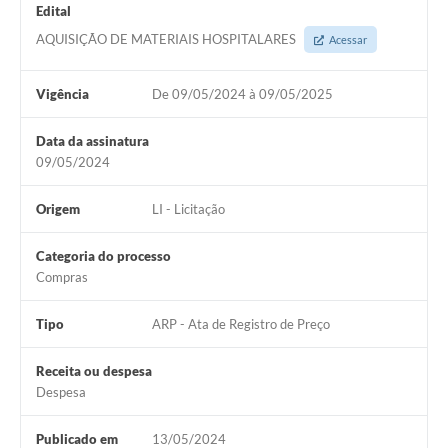
Edital
AQUISIÇÃO DE MATERIAIS HOSPITALARES
Acessar
Vigência
De 09/05/2024 à 09/05/2025
Data da assinatura
09/05/2024
Origem
LI - Licitação
Categoria do processo
Compras
Tipo
ARP - Ata de Registro de Preço
Receita ou despesa
Despesa
Publicado em
13/05/2024