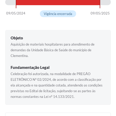
09/05/2024
09/05/2025
Vigência encerrada
Objeto
Aquisição de materiais hospitalares para atendimento de
demandas da Unidade Básica de Saúde do município de
Clementina.
Fundamentação Legal
Celebração foi autorizada, na modalidade de PREGÃO
ELETRÔNICO Nº 02/2024, de acordo com a classificação por
ela alcançada e na quantidade cotada, atendendo as condições
previstas no Edital de licitação, sujeitando-se as partes às
normas constantes na Lei nº 14.133/2021.