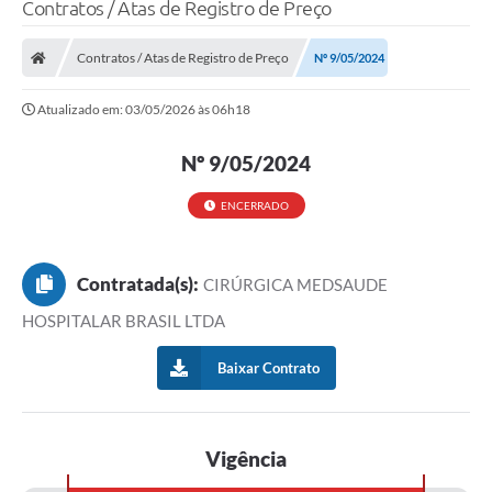
Contratos / Atas de Registro de Preço
Contratos / Atas de Registro de Preço
Nº 9/05/2024
Atualizado em: 03/05/2026 às 06h18
Nº 9/05/2024
ENCERRADO
Contratada(s):
CIRÚRGICA MEDSAUDE
HOSPITALAR BRASIL LTDA
Baixar Contrato
Vigência