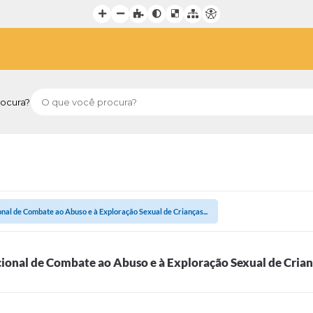
ocura?
onal de Combate ao Abuso e à Exploração Sexual de Crianças...
cional de Combate ao Abuso e à Exploração Sexual de Cria