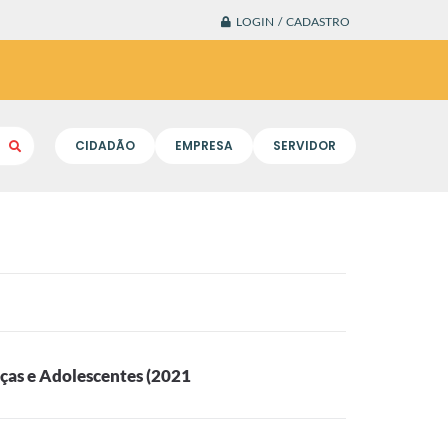
LOGIN / CADASTRO
CIDADÃO
EMPRESA
SERVIDOR
nças e Adolescentes (2021