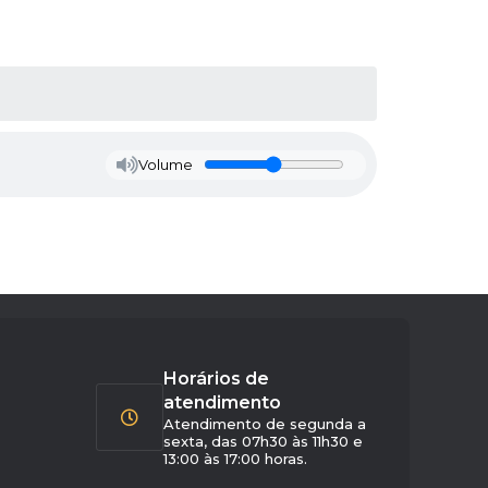
Volume
Horários de
atendimento
Atendimento de segunda a
sexta, das 07h30 às 11h30 e
13:00 às 17:00 horas.