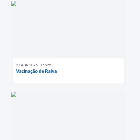
17 ABR 2025 - 15h25
Vacinação de Raiva