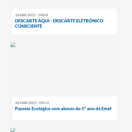
14 ABR 2025 - 10h49
DESCARTE AQUI - DESCARTE ELETRÔNICO
CONSCIENTE
28 MAR 2025 - 09h32
Passeio Ecológico com alunos do 5º ano da Emef