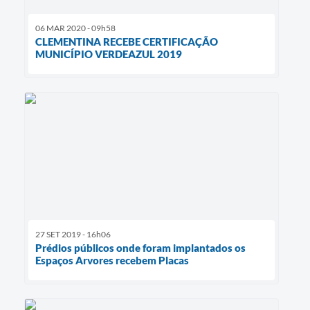
06 MAR 2020 - 09h58
CLEMENTINA RECEBE CERTIFICAÇÃO
MUNICÍPIO VERDEAZUL 2019
27 SET 2019 - 16h06
Prédios públicos onde foram implantados os
Espaços Arvores recebem Placas