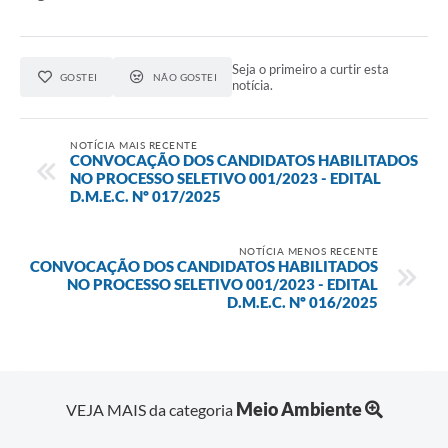
Seja o primeiro a curtir esta
GOSTEI
NÃO GOSTEI
notícia.
NOTÍCIA MAIS RECENTE
CONVOCAÇÃO DOS CANDIDATOS HABILITADOS
NO PROCESSO SELETIVO 001/2023 - EDITAL
D.M.E.C. Nº 017/2025
NOTÍCIA MENOS RECENTE
CONVOCAÇÃO DOS CANDIDATOS HABILITADOS
NO PROCESSO SELETIVO 001/2023 - EDITAL
D.M.E.C. Nº 016/2025
Meio Ambiente
VEJA MAIS da categoria