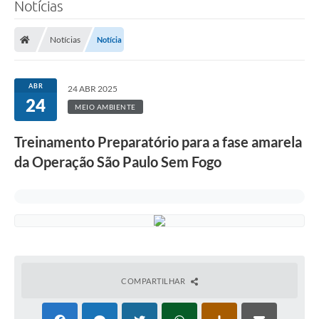
Notícias
Notícias
Notícia
ABR
24 ABR 2025
24
MEIO AMBIENTE
Treinamento Preparatório para a fase amarela
da Operação São Paulo Sem Fogo
COMPARTILHAR