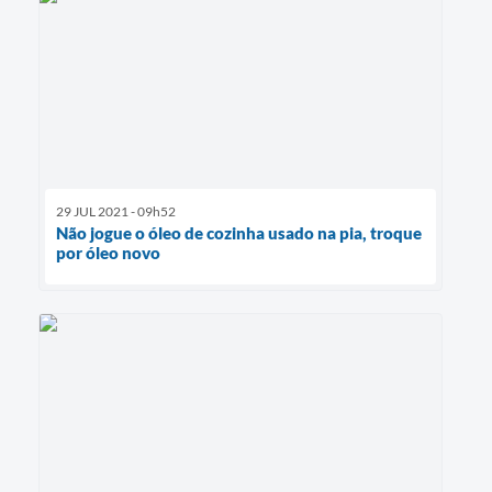
29 JUL 2021 - 09h52
Não jogue o óleo de cozinha usado na pia, troque
por óleo novo