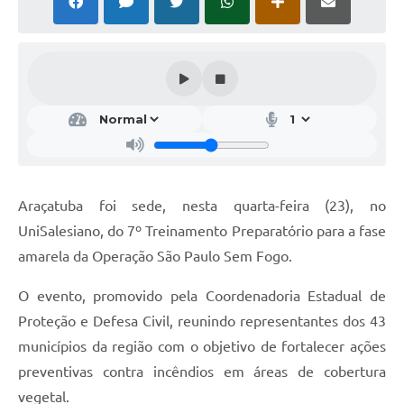
Araçatuba foi sede, nesta quarta-feira (23), no
UniSalesiano, do 7º Treinamento Preparatório para a fase
amarela da Operação São Paulo Sem Fogo.
O evento, promovido pela Coordenadoria Estadual de
Proteção e Defesa Civil, reunindo representantes dos 43
municípios da região com o objetivo de fortalecer ações
preventivas contra incêndios em áreas de cobertura
vegetal.