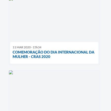
11 MAR 2020 - 15h34
COMEMORAÇÃO DO DIA INTERNACIONAL DA
MULHER - CRAS 2020