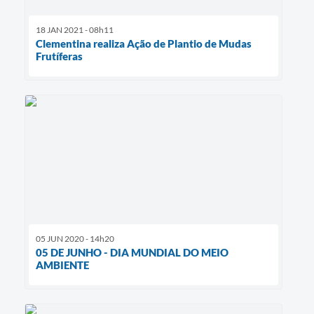
18 JAN 2021 - 08h11
Clementina realiza Ação de Plantio de Mudas
Frutíferas
05 JUN 2020 - 14h20
05 DE JUNHO - DIA MUNDIAL DO MEIO
AMBIENTE