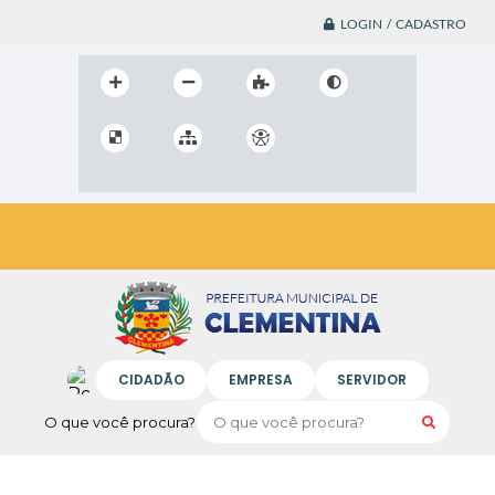
LOGIN / CADASTRO
CIDADÃO
EMPRESA
SERVIDOR
O que você procura?