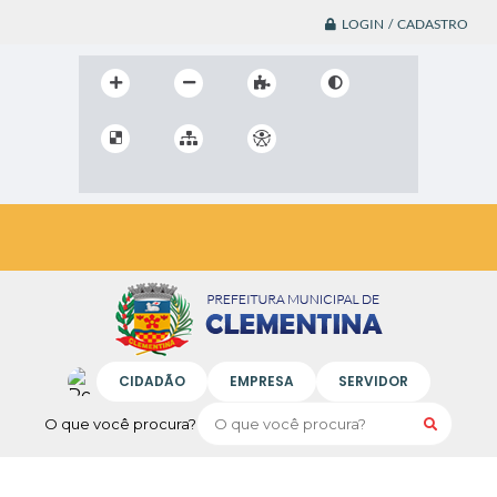
LOGIN / CADASTRO
CIDADÃO
EMPRESA
SERVIDOR
O que você procura?