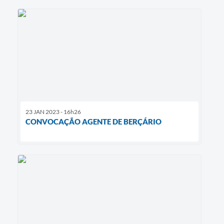
23 JAN 2023 - 16h26
CONVOCAÇÃO AGENTE DE BERÇÁRIO