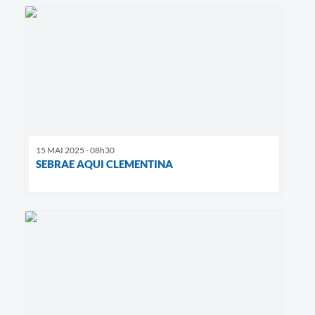
15 MAI 2025 - 08h30
SEBRAE AQUI CLEMENTINA