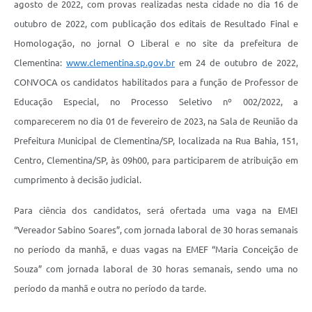
agosto de 2022, com provas realizadas nesta cidade no dia 16 de
outubro de 2022, com publicação dos editais de Resultado Final e
Homologação, no jornal O Liberal e no site da prefeitura de
Clementina:
www.clementina.sp.gov.br
em 24 de outubro de 2022,
CONVOCA os candidatos habilitados para a função de Professor de
Educação Especial, no Processo Seletivo nº 002/2022, a
comparecerem no dia 01 de fevereiro de 2023, na Sala de Reunião da
Prefeitura Municipal de Clementina/SP, localizada na Rua Bahia, 151,
Centro, Clementina/SP, às 09h00, para participarem de atribuição em
cumprimento à decisão judicial.
Para ciência dos candidatos, será ofertada uma vaga na EMEI
“Vereador Sabino Soares”, com jornada laboral de 30 horas semanais
no período da manhã, e duas vagas na EMEF “Maria Conceição de
Souza” com jornada laboral de 30 horas semanais, sendo uma no
período da manhã e outra no período da tarde.