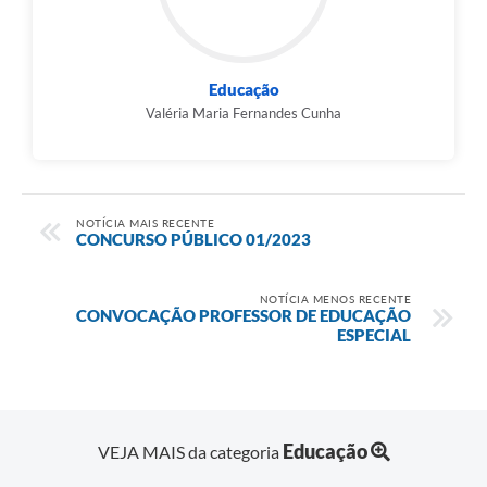
Educação
Valéria Maria Fernandes Cunha
NOTÍCIA MAIS RECENTE
CONCURSO PÚBLICO 01/2023
NOTÍCIA MENOS RECENTE
CONVOCAÇÃO PROFESSOR DE EDUCAÇÃO
ESPECIAL
Educação
VEJA MAIS da categoria