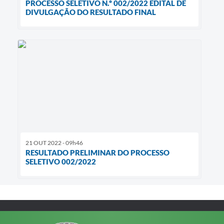
PROCESSO SELETIVO N.º 002/2022 EDITAL DE
DIVULGAÇÃO DO RESULTADO FINAL
21 OUT 2022 - 09h46
RESULTADO PRELIMINAR DO PROCESSO
SELETIVO 002/2022