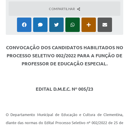
COMPARTILHAR
CONVOCAÇÃO DOS CANDIDATOS HABILITADOS NO
PROCESSO SELETIVO 002/2022 PARA A FUNÇÃO DE
PROFESSOR DE EDUCAÇÃO ESPECIAL.
EDITAL D.M.E.C. Nº 005/23
O Departamento Municipal de Educação e Cultura de Clementina,
diante das normas do Edital Processo Seletivo nº 002/2022 de 25 de