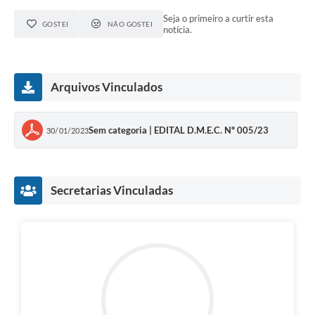
Seja o primeiro a curtir esta
GOSTEI
NÃO GOSTEI
notícia.
Arquivos Vinculados
Sem categoria | EDITAL D.M.E.C. Nº 005/23
30/01/2023
Secretarias Vinculadas