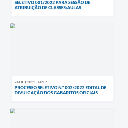
SELETIVO 001/2022 PARA SESSÃO DE
ATRIBUIÇÃO DE CLASSES/AULAS
24 OUT 2022 - 14h05
PROCESSO SELETIVO N.º 002/2022 EDITAL DE
DIVULGAÇÃO DOS GABARITOS OFICIAIS