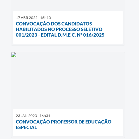
17 ABR 2025 - 16h10
CONVOCAÇÃO DOS CANDIDATOS
HABILITADOS NO PROCESSO SELETIVO
001/2023 - EDITAL D.M.E.C. Nº 016/2025
23 JAN 2023 - 16h31
CONVOCAÇÃO PROFESSOR DE EDUCAÇÃO
ESPECIAL