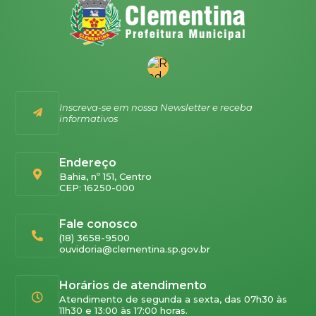
Inscreva-se em nossa Newsletter e receba
informativos
Endereço
Bahia, nº 151, Centro
CEP: 16250-000
Fale conosco
(18) 3658-9500
ouvidoria@clementina.sp.gov.br
Horários de atendimento
Atendimento de segunda a sexta, das 07h30 às
11h30 e 13:00 às 17:00 horas.