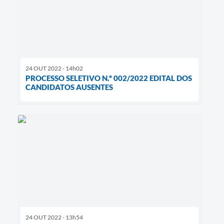
24 OUT 2022 - 14h02
PROCESSO SELETIVO N.º 002/2022 EDITAL DOS
CANDIDATOS AUSENTES
24 OUT 2022 - 13h54