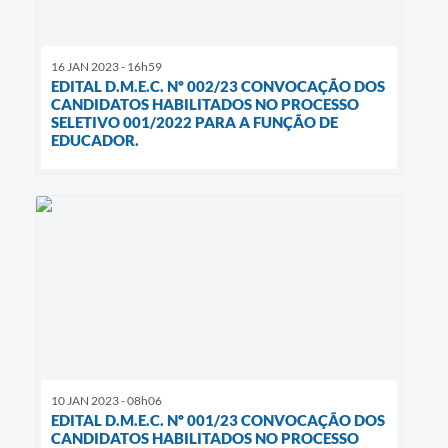
16 JAN 2023 - 16h59
EDITAL D.M.E.C. Nº 002/23 CONVOCAÇÃO DOS
CANDIDATOS HABILITADOS NO PROCESSO
SELETIVO 001/2022 PARA A FUNÇÃO DE
EDUCADOR.
10 JAN 2023 - 08h06
EDITAL D.M.E.C. Nº 001/23 CONVOCAÇÃO DOS
CANDIDATOS HABILITADOS NO PROCESSO