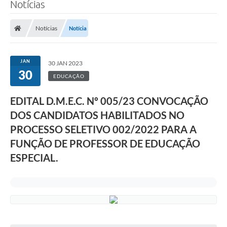
Notícias
Notícias
Notícia
JAN
30 JAN 2023
30
EDUCAÇÃO
EDITAL D.M.E.C. Nº 005/23 CONVOCAÇÃO
DOS CANDIDATOS HABILITADOS NO
PROCESSO SELETIVO 002/2022 PARA A
FUNÇÃO DE PROFESSOR DE EDUCAÇÃO
ESPECIAL.