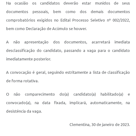
Na ocasião os candidatos deverão estar munidos de seus
documentos pessoais, bem como dos demais documentos
comprobatórios exigidos no Edital Processo Seletivo nº 002/2022,
bem como Declaração de Acúmulo se houver.
A não apresentação dos documentos, acarretará imediata
desclassificação do candidato, passando a vaga para o candidato
imediatamente posterior.
A convocação é geral, seguindo estritamente a lista de classificação
de forma rotativa.
O não comparecimento do(a) candidato(a) habilitado(a) e
convocado(a), na data fixada, implicará, automaticamente, na
desistência da vaga.
Clementina, 30 de janeiro de 2023.