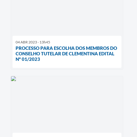
04 ABR 2023 - 13h45
PROCESSO PARA ESCOLHA DOS MEMBROS DO
CONSELHO TUTELAR DE CLEMENTINA EDITAL
Nº 01/2023