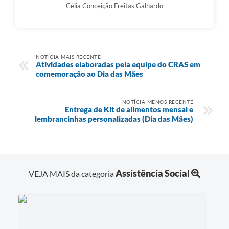
Célia Conceição Freitas Galhardo
NOTÍCIA MAIS RECENTE
Atividades elaboradas pela equipe do CRAS em
comemoração ao Dia das Mães
NOTÍCIA MENOS RECENTE
Entrega de Kit de alimentos mensal e
lembrancinhas personalizadas (Dia das Mães)
Assistência Social
VEJA MAIS da categoria