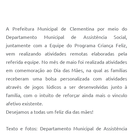
A Prefeitura Municipal de Clementina por meio do
Departamento Municipal de Assistência Social,
juntamente com a Equipe do Programa Criança Feliz,
vem realizando atividades remotas elaboradas pela
referida equipe. No mês de maio foi realizada atividades
em comemoração ao Dia das Mães, na qual as famílias
receberam uma bolsa personalizada com atividades
através de jogos lúdicos a ser desenvolvidas junto à
família, com o intuito de reforçar ainda mais o vinculo
afetivo existente.
Desejamos a todas um feliz dia das mães!
Texto e fotos: Departamento Municipal de Assistência