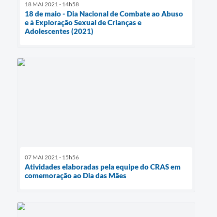
18 MAI 2021 - 14h58
18 de maio - Dia Nacional de Combate ao Abuso
e à Exploração Sexual de Crianças e
Adolescentes (2021)
07 MAI 2021 - 15h56
Atividades elaboradas pela equipe do CRAS em
comemoração ao Dia das Mães