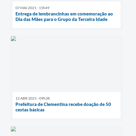
07 MAI 2021 - 15h49
Entrega de lembrancinhas em comemoração ao
Dia das Mães para o Grupo da Terceira Idade
12 ABR 2021 - 09h38
Prefeitura de Clementina recebe doação de 50
cestas básicas