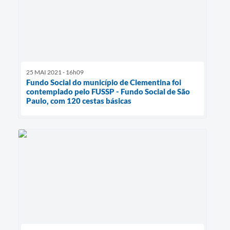
25 MAI 2021 - 16h09
Fundo Social do município de Clementina foi
contemplado pelo FUSSP - Fundo Social de São
Paulo, com 120 cestas básicas