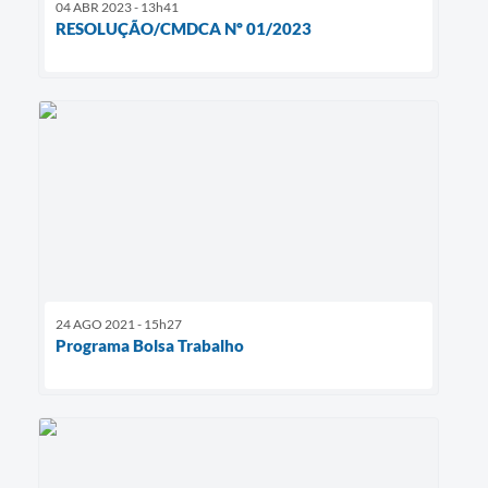
04 ABR 2023 - 13h41
RESOLUÇÃO/CMDCA Nº 01/2023
24 AGO 2021 - 15h27
Programa Bolsa Trabalho