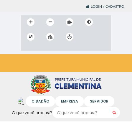
LOGIN / CADASTRO
CIDADÃO
EMPRESA
SERVIDOR
O que você procura?