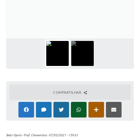
COMPARTILHAR
Beto Oprini - Pref. Clementina - 07/05/2021 - 15h53