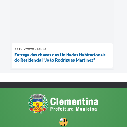
11 DEZ 2020 - 14h34
Entrega das chaves das Unidades Habitacionais
do Residencial “João Rodrigues Martinez”