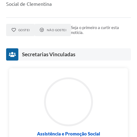
Social de Clementina
Seja o primeiro a curtir esta
GOSTEI
NÃO GOSTEI
notícia.
Secretarias Vinculadas
Assistência e Promoção Social