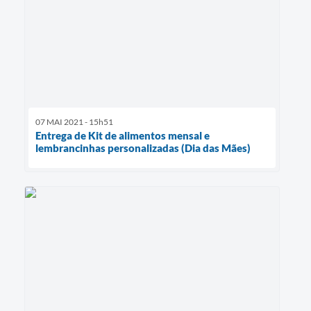
07 MAI 2021 - 15h51
Entrega de Kit de alimentos mensal e
lembrancinhas personalizadas (Dia das Mães)