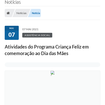
Notícias
Notícias
Notícia
MAI
07 MAI 2021
07
ASSISTÊNCIA SOCIAL
Atividades do Programa Criança Feliz em
comemoração ao Dia das Mães