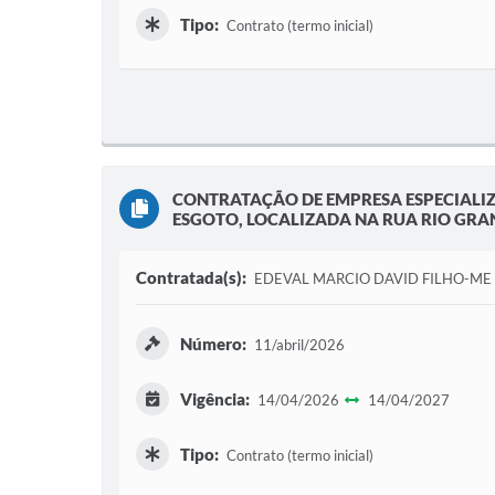
Tipo:
Contrato (termo inicial)
CONTRATAÇÃO DE EMPRESA ESPECIALIZ
ESGOTO, LOCALIZADA NA RUA RIO GRAN
Contratada(s):
EDEVAL MARCIO DAVID FILHO-ME
Número:
11/abril/2026
Vigência:
14/04/2026
14/04/2027
Tipo:
Contrato (termo inicial)