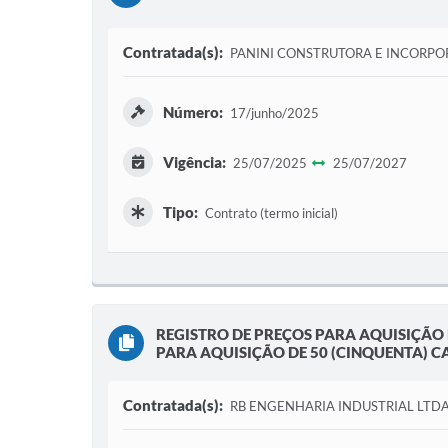
Contratada(s):
PANINI CONSTRUTORA E INCORPO
Número:
17/junho/2025
Vigência:
25/07/2025
25/07/2027
Tipo:
Contrato (termo inicial)
REGISTRO DE PREÇOS PARA AQUISIÇÃO
PARA AQUISIÇÃO DE 50 (CINQUENTA) C
Contratada(s):
RB ENGENHARIA INDUSTRIAL LTD