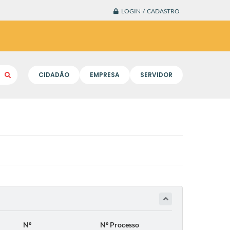
LOGIN / CADASTRO
CIDADÃO
EMPRESA
SERVIDOR
Nº
Nº Processo