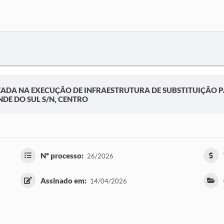
ADA NA EXECUÇÃO DE INFRAESTRUTURA DE SUBSTITUIÇÃO PA
DE DO SUL S/N, CENTRO
Nº processo:
26/2026
Assinado em:
14/04/2026