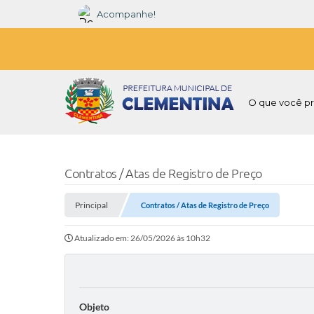
Acompanhe!
O que você pr
Contratos / Atas de Registro de Preço
Principal
Contratos / Atas de Registro de Preço
Atualizado em: 26/05/2026 às 10h32
Objeto