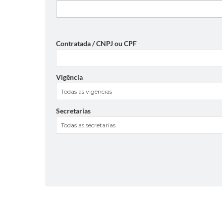
Contratada / CNPJ ou CPF
Vigência
Secretarias