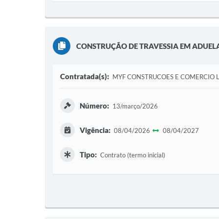
CONSTRUÇÃO DE TRAVESSIA EM ADUELA
Contratada(s):
MYF CONSTRUCOES E COMERCIO 
Número:
13/março/2026
Vigência:
08/04/2026
08/04/2027
Tipo:
Contrato (termo inicial)