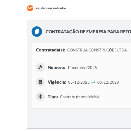
registros encontrados
807
CONTRATAÇÃO DE EMPRESA PARA REFO
Contratada(s):
CONSTRUA CONSTRUÇÕES LTDA
Número:
14/outubro/2025
Vigência:
05/12/2025
05/12/2028
Tipo:
Contrato (termo inicial)