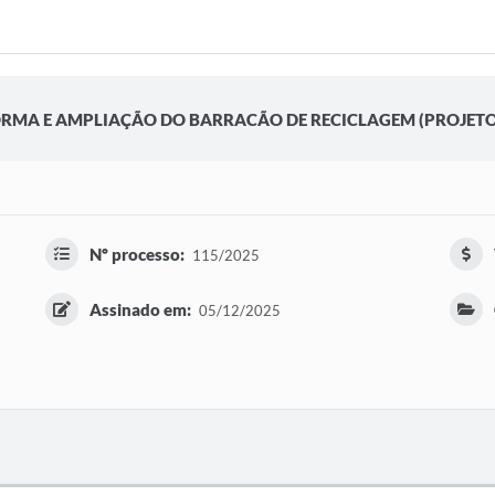
RMA E AMPLIAÇÃO DO BARRACÃO DE RECICLAGEM (PROJETO 
Nº processo:
115/2025
Assinado em:
05/12/2025