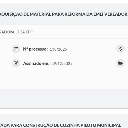
QUISIÇÃO DE MATERIAL PARA REFORMA DA EMEI VEREADOR
RADORA LTDA EPP
Nº processo:
138/2025
Assinado em:
29/12/2025
ZADA PARA CONSTRUÇÃO DE COZINHA PILOTO MUNICIPAL