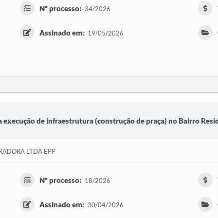
Nº processo:
34/2026
Assinado em:
19/05/2026
 execução de infraestrutura (construção de praça) no Bairro Resid
RADORA LTDA EPP
Nº processo:
18/2026
Assinado em:
30/04/2026