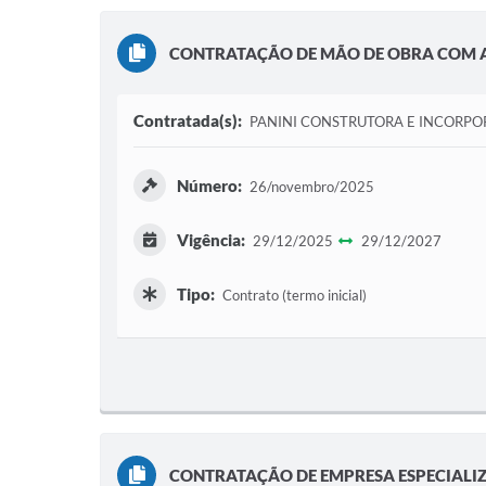
CONTRATAÇÃO DE MÃO DE OBRA COM A
Contratada(s):
PANINI CONSTRUTORA E INCORPO
Número:
26/novembro/2025
Vigência:
29/12/2025
29/12/2027
Tipo:
Contrato (termo inicial)
CONTRATAÇÃO DE EMPRESA ESPECIALI