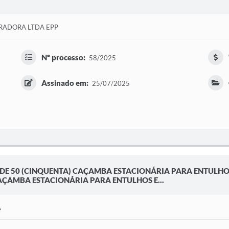
RADORA LTDA EPP
Nº processo:
58/2025
Assinado em:
25/07/2025
 DE 50 (CINQUENTA) CAÇAMBA ESTACIONÁRIA PARA ENTULHO
AÇAMBA ESTACIONÁRIA PARA ENTULHOS E...
A