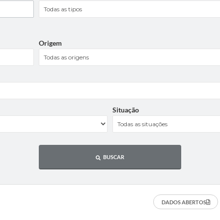
Origem
Situação
BUSCAR
DADOS ABERTOS