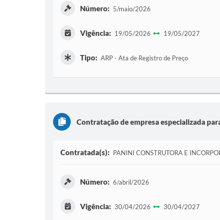
Número:
5/maio/2026
Vigência:
19/05/2026
19/05/2027
Tipo:
ARP - Ata de Registro de Preço
Contratação de empresa especializada para
Contratada(s):
PANINI CONSTRUTORA E INCORPO
Número:
6/abril/2026
Vigência:
30/04/2026
30/04/2027