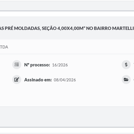
S PRÉ MOLDADAS, SEÇÃO 4,00X4,00M” NO BAIRRO MARTELLI
LTDA
Nº processo:
16/2026
Assinado em:
08/04/2026