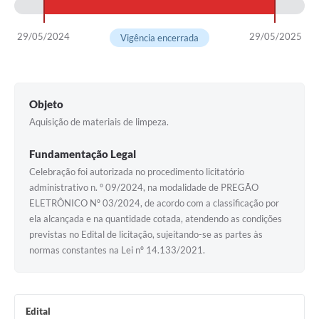
29/05/2024
29/05/2025
Vigência encerrada
Objeto
Aquisição de materiais de limpeza.
Fundamentação Legal
Celebração foi autorizada no procedimento licitatório
administrativo n. º 09/2024, na modalidade de PREGÃO
ELETRÔNICO Nº 03/2024, de acordo com a classificação por
ela alcançada e na quantidade cotada, atendendo as condições
previstas no Edital de licitação, sujeitando-se as partes às
normas constantes na Lei nº 14.133/2021.
Edital