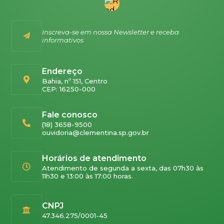
Inscreva-se em nossa Newsletter e receba
informativos
Endereço
Bahia, nº 151, Centro
CEP: 16250-000
Fale conosco
(18) 3658-9500
ouvidoria@clementina.sp.gov.br
Horários de atendimento
Atendimento de segunda a sexta, das 07h30 às
11h30 e 13:00 às 17:00 horas.
CNPJ
47.346.275/0001-45