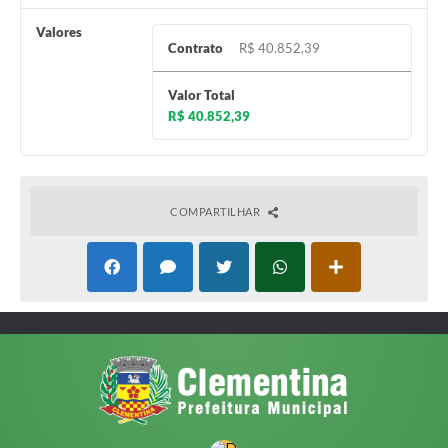
Valores
Contrato
R$ 40.852,39
Valor Total
R$ 40.852,39
COMPARTILHAR