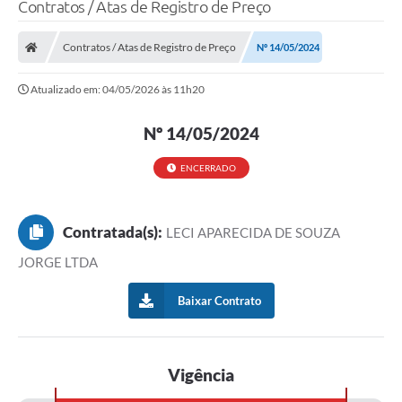
Contratos / Atas de Registro de Preço
Contratos / Atas de Registro de Preço
Nº 14/05/2024
Atualizado em: 04/05/2026 às 11h20
Nº 14/05/2024
ENCERRADO
Contratada(s):
LECI APARECIDA DE SOUZA
JORGE LTDA
Baixar Contrato
Vigência