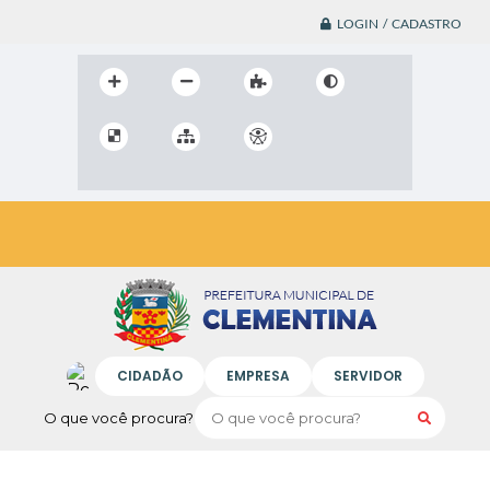
LOGIN / CADASTRO
CIDADÃO
EMPRESA
SERVIDOR
O que você procura?