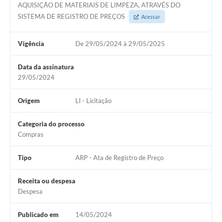
AQUISIÇÃO DE MATERIAIS DE LIMPEZA, ATRAVÉS DO
SISTEMA DE REGISTRO DE PREÇOS
Acessar
Vigência
De 29/05/2024 à 29/05/2025
Data da assinatura
29/05/2024
Origem
LI - Licitação
Categoria do processo
Compras
Tipo
ARP - Ata de Registro de Preço
Receita ou despesa
Despesa
Publicado em
14/05/2024