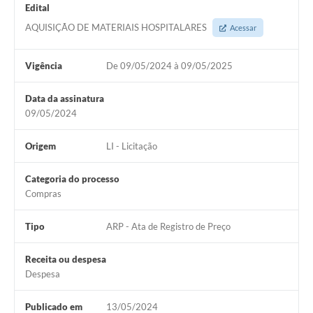
Edital
AQUISIÇÃO DE MATERIAIS HOSPITALARES
Acessar
Vigência
De 09/05/2024 à 09/05/2025
Data da assinatura
09/05/2024
Origem
LI - Licitação
Categoria do processo
Compras
Tipo
ARP - Ata de Registro de Preço
Receita ou despesa
Despesa
Publicado em
13/05/2024