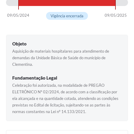
09/05/2024
09/05/2025
Vigência encerrada
Objeto
Aquisição de materiais hospitalares para atendimento de
demandas da Unidade Básica de Saúde do município de
Clementina.
Fundamentação Legal
Celebração foi autorizada, na modalidade de PREGÃO
ELETRÔNICO Nº 02/2024, de acordo com a classificação por
ela alcançada e na quantidade cotada, atendendo as condições
previstas no Edital de licitação, sujeitando-se as partes às
normas constantes na Lei nº 14.133/2021.