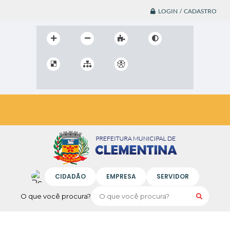
LOGIN / CADASTRO
CIDADÃO
EMPRESA
SERVIDOR
O que você procura?