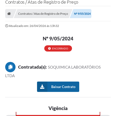
Contratos / Atas de Registro de Preço
Contratos / Atas de Registro de Preço
Nº 9/05/2024
Atualizado em: 26/04/2026 às 13h32
Nº 9/05/2024
ENCERRADO
Contratada(s):
SOQUIMICA LABORATÓRIOS
LTDA
Baixar Contrato
Vigência