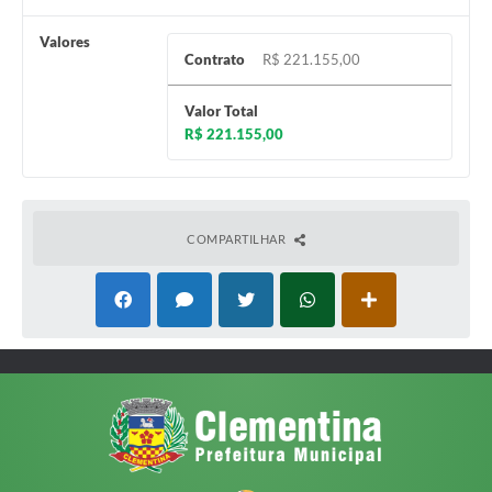
Valores
Contrato
R$ 221.155,00
Valor Total
R$ 221.155,00
COMPARTILHAR