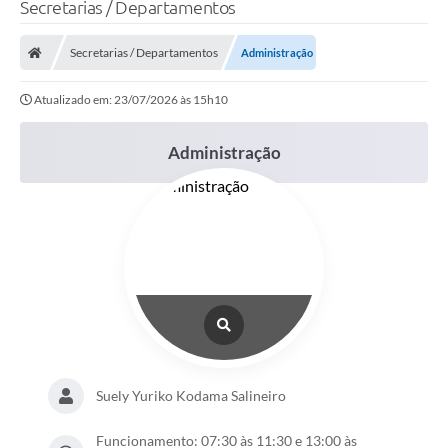
Secretarias / Departamentos
Secretarias / Departamentos
Administração
Atualizado em: 23/07/2026 às 15h10
Administração
Suely Yuriko Kodama Salineiro
Funcionamento: 07:30 às 11:30 e 13:00 às