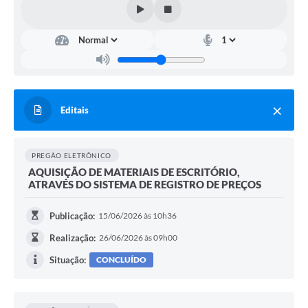
Editais
PREGÃO ELETRÔNICO
AQUISIÇÃO DE MATERIAIS DE ESCRITÓRIO,
ATRAVÉS DO SISTEMA DE REGISTRO DE PREÇOS
Publicação:
15/06/2026 às 10h36
Realização:
26/06/2026 às 09h00
Situação:
CONCLUÍDO