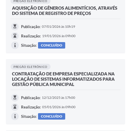
PREGÃO ELETRÔNICO
AQUISIÇÃO DE GÊNEROS ALIMENTÍCIOS, ATRAVÉS
DO SISTEMA DE REGISTRO DE PREÇOS
Publicação:
07/01/2026 às 10h19
Realização:
19/01/2026 às 09h00
Situação:
CONCLUÍDO
PREGÃO ELETRÔNICO
CONTRATAÇÃO DE EMPRESA ESPECIALIZADA NA
LOCAÇÃO DE SISTEMAS INFORMATIZADOS PARA
GESTÃO PÚBLICA MUNICIPAL
Publicação:
12/12/2025 às 17h00
Realização:
05/01/2026 às 09h00
Situação:
CONCLUÍDO