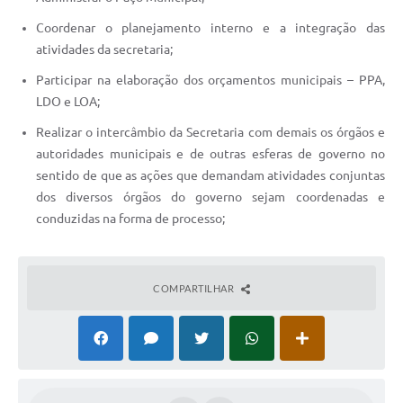
Coordenar o planejamento interno e a integração das
atividades da secretaria;
Participar na elaboração dos orçamentos municipais – PPA,
LDO e LOA;
Realizar o intercâmbio da Secretaria com demais os órgãos e
autoridades municipais e de outras esferas de governo no
sentido de que as ações que demandam atividades conjuntas
dos diversos órgãos do governo sejam coordenadas e
conduzidas na forma de processo;
COMPARTILHAR