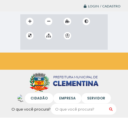
LOGIN / CADASTRO
CIDADÃO
EMPRESA
SERVIDOR
O que você procura?