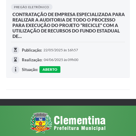
PREGÃO ELETRÔNICO
CONTRATAÇÃO DE EMPRESA ESPECIALIZADA PARA
REALIZAR A AUDITORIA DE TODO O PROCESSO
PARA EXECUÇÃO DO PROJETO “RECICLE” COM A
UTILIZAÇÃO DE RECURSOS DO FUNDO ESTADUAL
DE...
Publicação:
22/05/2025 às 16h57
Realização:
04/06/2025 às 09h00
Situação:
ABERTO