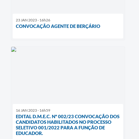
23 JAN 2023 - 16h26
CONVOCAÇÃO AGENTE DE BERÇÁRIO
16 JAN 2023 - 16h59
EDITAL D.M.E.C. Nº 002/23 CONVOCAÇÃO DOS
CANDIDATOS HABILITADOS NO PROCESSO
SELETIVO 001/2022 PARA A FUNÇÃO DE
EDUCADOR.