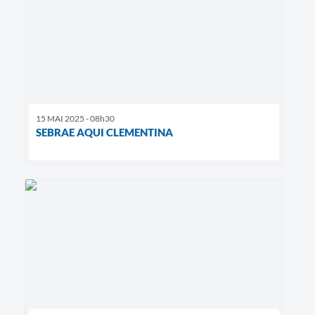
15 MAI 2025 - 08h30
SEBRAE AQUI CLEMENTINA