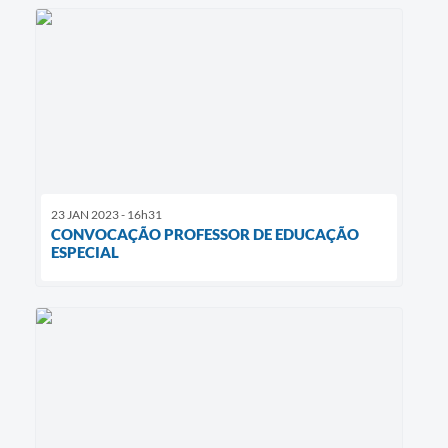
23 JAN 2023 - 16h31
CONVOCAÇÃO PROFESSOR DE EDUCAÇÃO
ESPECIAL