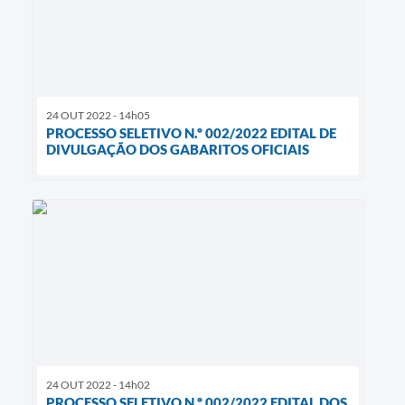
24 OUT 2022 - 14h05
PROCESSO SELETIVO N.º 002/2022 EDITAL DE
DIVULGAÇÃO DOS GABARITOS OFICIAIS
24 OUT 2022 - 14h02
PROCESSO SELETIVO N.º 002/2022 EDITAL DOS