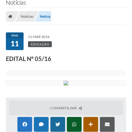
Notícias
Notícias
Notícia
MAR
11 MAR 2016
11
EDUCAÇÃO
EDITAL Nº 05/16
COMPARTILHAR