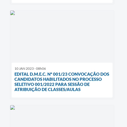
10 JAN 2023 - 08h06
EDITAL D.M.E.C. Nº 001/23 CONVOCAÇÃO DOS
CANDIDATOS HABILITADOS NO PROCESSO
SELETIVO 001/2022 PARA SESSÃO DE
ATRIBUIÇÃO DE CLASSES/AULAS