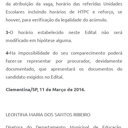
da atribuição da vaga, horário das referidas Unidades
Escolares incluindo horários de HTPC e reforço, se
houver, para verificação da legalidade do acúmulo.
3-
O horário estabelecido neste Edital não será
modificado em hipótese alguma.
4-
Na impossibilidade do seu comparecimento poderá
fazer-se representar por procurador, devidamente
documentado, que apresentará os documentos do
candidato exigidos no Edital.
Clementina/SP, 11 de Março de 2016.
LEONTINA MARIA DOS SANTOS RIBEIRO
Diretora do Departamento Municipal de Educação,