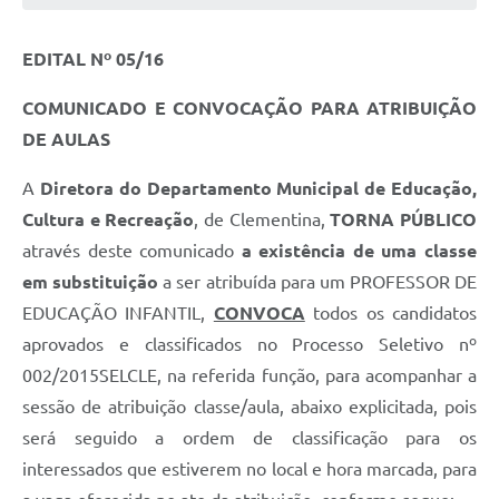
EDITAL Nº 05/16
COMUNICADO E CONVOCAÇÃO PARA ATRIBUIÇÃO
DE AULAS
A
Diretora do Departamento Municipal de Educação,
Cultura e Recreação
, de Clementina,
TORNA PÚBLICO
através deste comunicado
a existência de uma classe
em substituição
a ser atribuída para um PROFESSOR DE
EDUCAÇÃO INFANTIL,
CONVOCA
todos os candidatos
aprovados e classificados no Processo Seletivo nº
002/2015SELCLE, na referida função, para acompanhar a
sessão de atribuição classe/aula, abaixo explicitada, pois
será seguido a ordem de classificação para os
interessados que estiverem no local e hora marcada, para