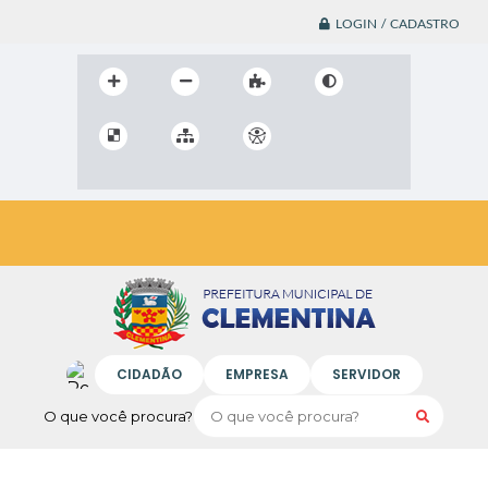
LOGIN / CADASTRO
CIDADÃO
EMPRESA
SERVIDOR
O que você procura?