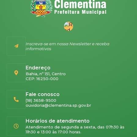
Inscreva-se em nossa Newsletter e receba
informativos
Endereço
Bahia, nº 151, Centro
CEP: 16250-000
Fale conosco
(18) 3658-9500
ouvidoria@clementina.sp.gov.br
Horários de atendimento
Atendimento de segunda a sexta, das 07h30 às
11h30 e 13:00 às 17:00 horas.