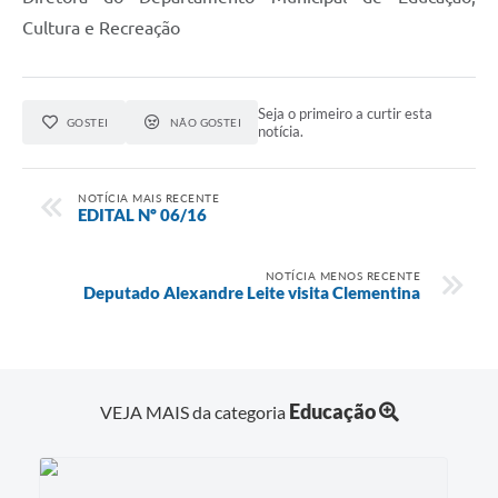
Cultura e Recreação
Seja o primeiro a curtir esta
GOSTEI
NÃO GOSTEI
notícia.
NOTÍCIA MAIS RECENTE
EDITAL Nº 06/16
NOTÍCIA MENOS RECENTE
Deputado Alexandre Leite visita Clementina
Educação
VEJA MAIS da categoria