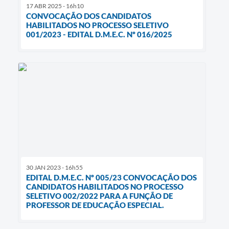
17 ABR 2025 - 16h10
CONVOCAÇÃO DOS CANDIDATOS
HABILITADOS NO PROCESSO SELETIVO
001/2023 - EDITAL D.M.E.C. Nº 016/2025
30 JAN 2023 - 16h55
EDITAL D.M.E.C. Nº 005/23 CONVOCAÇÃO DOS
CANDIDATOS HABILITADOS NO PROCESSO
SELETIVO 002/2022 PARA A FUNÇÃO DE
PROFESSOR DE EDUCAÇÃO ESPECIAL.