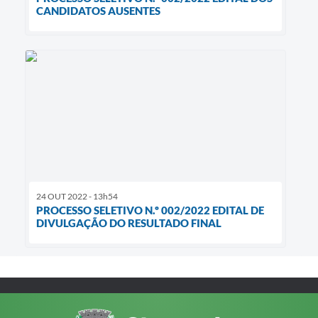
CANDIDATOS AUSENTES
24 OUT 2022 - 13h54
PROCESSO SELETIVO N.º 002/2022 EDITAL DE
DIVULGAÇÃO DO RESULTADO FINAL