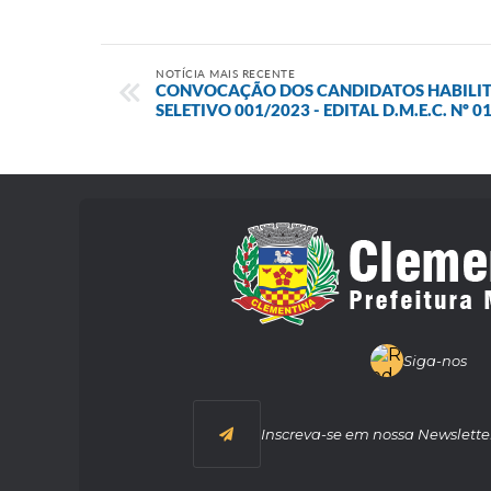
NOTÍCIA MAIS RECENTE
CONVOCAÇÃO DOS CANDIDATOS HABILI
SELETIVO 001/2023 - EDITAL D.M.E.C. Nº 0
Siga-nos
Inscreva-se em nossa Newslette