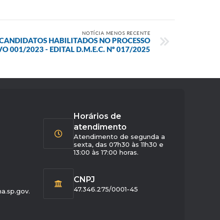
NOTÍCIA MENOS RECENTE
ANDIDATOS HABILITADOS NO PROCESSO
VO 001/2023 - EDITAL D.M.E.C. Nº 017/2025
Horários de
atendimento
Atendimento de segunda a
sexta, das 07h30 às 11h30 e
13:00 às 17:00 horas.
CNPJ
47.346.275/0001-45
a.sp.gov.