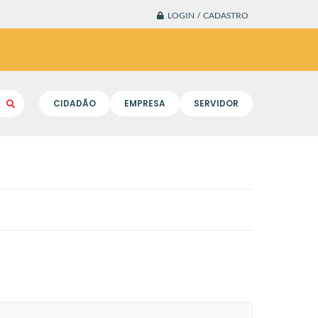
LOGIN / CADASTRO
CIDADÃO
EMPRESA
SERVIDOR