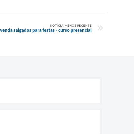
NOTÍCIA MENOS RECENTE
venda salgados para festas - curso presencial