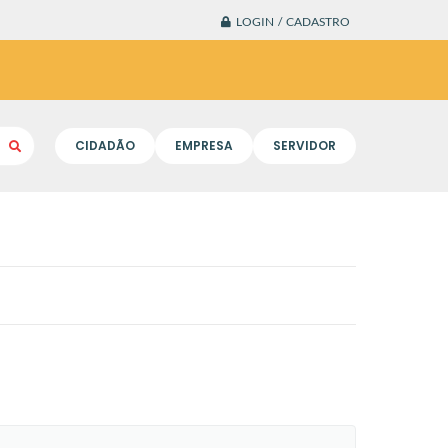
LOGIN / CADASTRO
CIDADÃO
EMPRESA
SERVIDOR