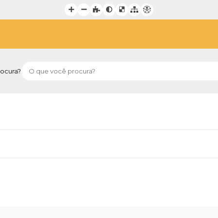
ocura?