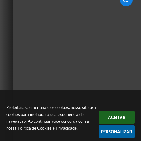
Prefeitura Clementina e os cookies: nosso site usa
cookies para melhorar a sua experiência de
ACEITAR
navegação. Ao continuar você concorda com a
nossa
Política de Cookies
e
Privacidade
.
PERSONALIZAR