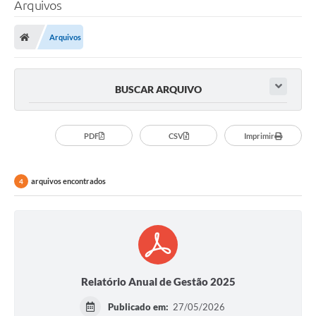
Arquivos
Arquivos
BUSCAR ARQUIVO
PDF
CSV
Imprimir
arquivos encontrados
4
Relatório Anual de Gestão 2025
Publicado em:
27/05/2026