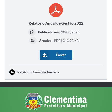
Relatório Anual de Gestão 2022
Publicado em:
30/06/2023
Arquivo:
PDF | 313,72 KB
Baixar
Relatório Anual de Gestão -