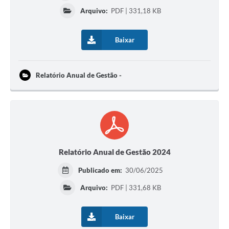
Arquivo:
PDF | 331,18 KB
Baixar
Relatório Anual de Gestão -
Relatório Anual de Gestão 2024
Publicado em:
30/06/2025
Arquivo:
PDF | 331,68 KB
Baixar