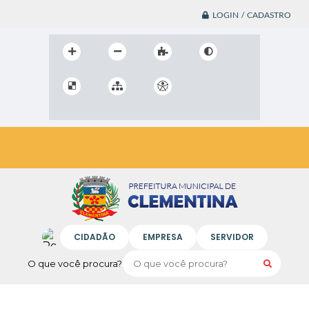
LOGIN / CADASTRO
CIDADÃO
EMPRESA
SERVIDOR
O que você procura?