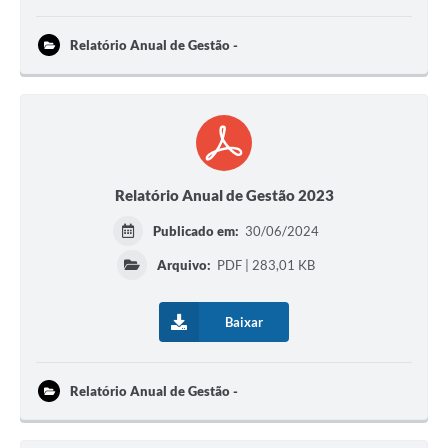
Relatório Anual de Gestão -
Relatório Anual de Gestão 2023
Publicado em:
30/06/2024
Arquivo:
PDF | 283,01 KB
Baixar
Relatório Anual de Gestão -