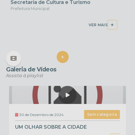
Secretaria de Cultura e Turismo
Prefeitura Municipal
VER MAIS
VER MAIS
Galeria de Vídeos
Assista à playlist
Sem categoria
30 de Dezembro de 2024
UM OLHAR SOBRE A CIDADE