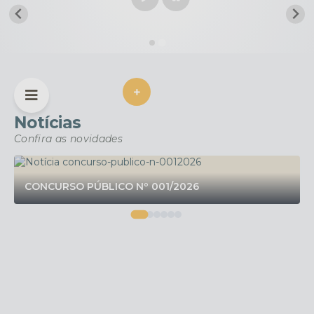
VER MAIS
Notícias
Confira as novidades
CONCURSO PÚBLICO Nº 001/2026