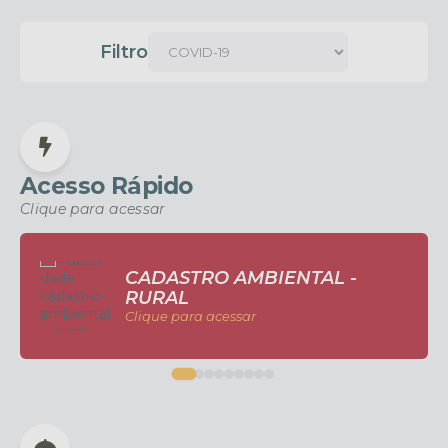
Filtro
Acesso Rápido
Clique para acessar
CADASTRO AMBIENTAL -
RURAL
Clique para acessar