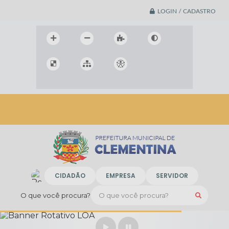
LOGIN / CADASTRO
CIDADÃO
EMPRESA
SERVIDOR
O que você procura?