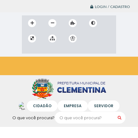
LOGIN / CADASTRO
CIDADÃO
EMPRESA
SERVIDOR
O que você procura?