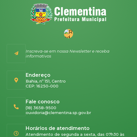
Inscreva-se em nossa Newsletter e receba
informativos
Endereço
Bahia, nº 151, Centro
CEP: 16250-000
Fale conosco
(18) 3658-9500
ouvidoria@clementina.sp.gov.br
Horários de atendimento
Atendimento de segunda a sexta, das 07h30 às